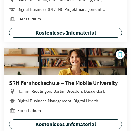
Digital Business (DE/EN), Projektmanagement...
Fernstudium
Kostenloses Infomaterial
SRH Fernhochschule – The Mobile University
Hamm, Riedlingen, Berlin, Dresden, Düsseldorf,...
Digital Business Management, Digital Health...
Fernstudium
Kostenloses Infomaterial