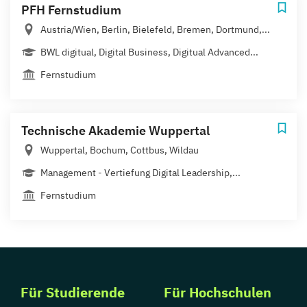
PFH Fernstudium
Austria/Wien, Berlin, Bielefeld, Bremen, Dortmund,...
BWL digitual, Digital Business, Digitual Advanced...
Fernstudium
Technische Akademie Wuppertal
Wuppertal, Bochum, Cottbus, Wildau
Management - Vertiefung Digital Leadership,...
Fernstudium
Für Studierende
Für Hochschulen