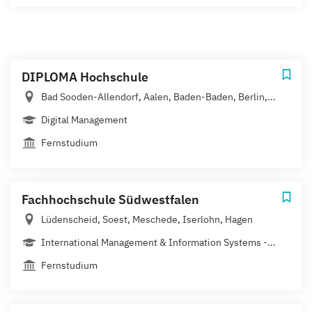
DIPLOMA Hochschule
Bad Sooden-Allendorf, Aalen, Baden-Baden, Berlin,...
Digital Management
Fernstudium
Fachhochschule Südwestfalen
Lüdenscheid, Soest, Meschede, Iserlohn, Hagen
International Management & Information Systems -...
Fernstudium