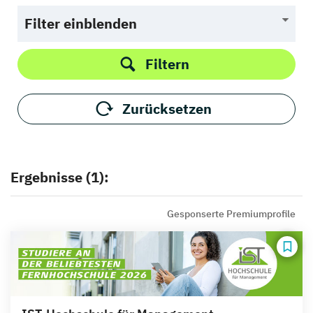
Filter einblenden
Filtern
Zurücksetzen
Ergebnisse (1):
Gesponserte Premiumprofile