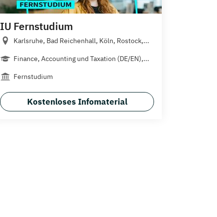
IU Fernstudium
Karlsruhe, Bad Reichenhall, Köln, Rostock,...
Finance, Accounting und Taxation (DE/EN),...
Fernstudium
Kostenloses Infomaterial