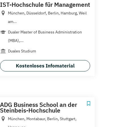
IST-Hochschule für Management
München, Düsseldorf, Berlin, Hamburg, Weil
am...
Dualer Master of Business Administration
(MBA),...
Duales Studium
Kostenloses Infomaterial
ADG Business School an der
Steinbeis-Hochschule
München, Montabaur, Berlin, Stuttgart,