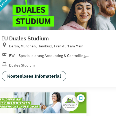
IU Duales Studium
Berlin, München, Hamburg, Frankfurt am Main,...
BWL -Spezialisierung Accounting & Controlling,...
Duales Studium
Kostenloses Infomaterial