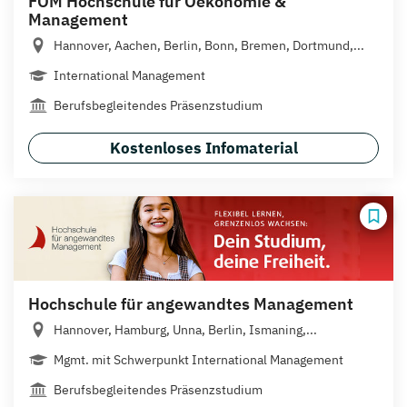
FOM Hochschule für Oekonomie &
Management
Hannover, Aachen, Berlin, Bonn, Bremen, Dortmund,...
International Management
Berufsbegleitendes Präsenzstudium
Kostenloses Infomaterial
Hochschule für angewandtes Management
Hannover, Hamburg, Unna, Berlin, Ismaning,...
Mgmt. mit Schwerpunkt International Management
Berufsbegleitendes Präsenzstudium