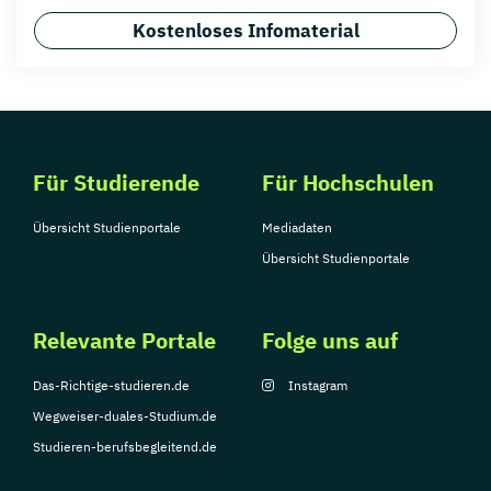
Kostenloses Infomaterial
Für Studierende
Für Hochschulen
Übersicht Studienportale
Mediadaten
Übersicht Studienportale
Relevante Portale
Folge uns auf
Das-Richtige-studieren.de
Instagram
Wegweiser-duales-Studium.de
Studieren-berufsbegleitend.de