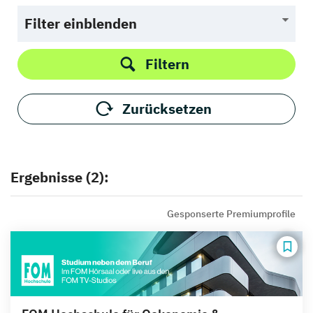
Filter einblenden
Filtern
Zurücksetzen
Ergebnisse (2):
Gesponserte Premiumprofile