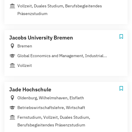
Vollzeit, Duales Studium, Berufsbegleitendes
Präsenzstudium
Jacobs University Bremen
Bremen
Global Economics and Management, Industrial...
Vollzeit
Jade Hochschule
Oldenburg, Wilhelmshaven, Elsfleth
Betriebswirtschaftslehre, Wirtschaft
Fernstudium, Vollzeit, Duales Studium,
Berufsbegleitendes Präsenzstudium