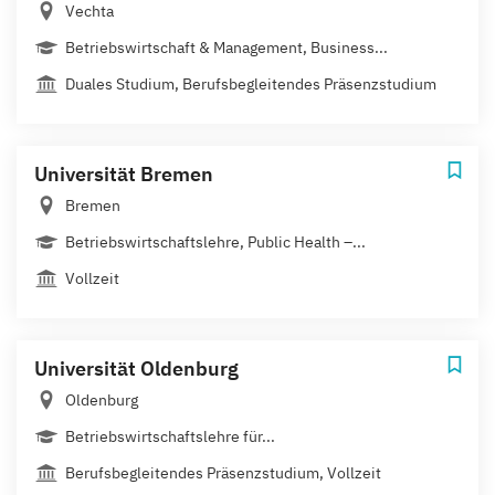
Vechta
Betriebswirtschaft & Management, Business...
Duales Studium, Berufsbegleitendes Präsenzstudium
Universität Bremen
Bremen
Betriebswirtschaftslehre, Public Health –...
Vollzeit
Universität Oldenburg
Oldenburg
Betriebswirtschaftslehre für...
Berufsbegleitendes Präsenzstudium, Vollzeit