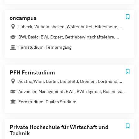
oncampus
Lübeck, Wilhelmshaven, Wolfenbüttel, Hildesheim,...
BWL Basic, BWL Expert, Betriebswirtschaftslehre,...
Fernstudium, Fernlehrgang
PFH Fernstudium
Austria/Wien, Berlin, Bielefeld, Bremen, Dortmund,...
Advanced Management, BWL, BWL digitual, Business...
Fernstudium, Duales Studium
Private Hochschule für Wirtschaft und
Technik