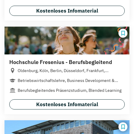
Kostenloses Infomaterial
Hochschule Fresenius - Berufsbegleitend
Oldenburg, Köln, Berlin, Düsseldorf, Frankfurt,...
Betriebswirtschaftslehre, Business Development &...
Berufsbegleitendes Präsenzstudium, Blended Learning
Kostenloses Infomaterial