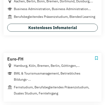
Aachen, Berlin, Bonn, Bremen, Dortmund, Duisburg,...
Business Administration, Business Administration...
Berufsbegleitendes Präsenzstudium, Blended Learning
Kostenloses Infomaterial
Euro-FH
Hamburg, Köln, Bremen, Berlin, Göttingen,...
BWL & Tourismusmanagement, Betriebliches
Bildungs-...
Fernstudium, Berufsbegleitendes Präsenzstudium,
Duales Studium, Fernlehrgang