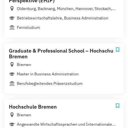
Perspektive (EHIP)
Oldenburg, Backnang, München, Hannover, Stockach,...
Betriebswirtschaftslehre, Business Administration
Fernstudium
Graduate & Professional School – Hochschule
Bremen
Bremen
Master in Business Administration
Berufsbegleitendes Präsenzstudium
Hochschule Bremen
Bremen
Angewandte Wirtschaftssprachen und Internationale...