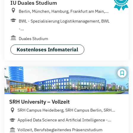
IU Duales Studium
Berlin, München, Hamburg, Frankfurt am Main,...
BWL - Spezialisierung Logistikmanagement, BWL
-...
Duales Studium
Kostenloses Infomaterial
SRH University – Vollzeit
SRH Campus Heidelberg, SRH Campus Berlin, SRH...
Applied Data Science and Artificial Intelligence -...
Vollzeit, Berufsbegleitendes Präsenzstudium