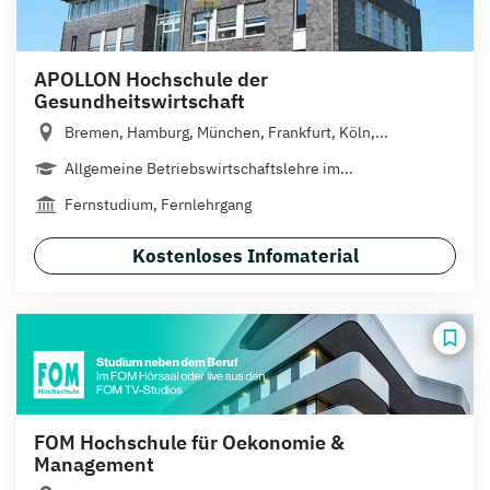
APOLLON Hochschule der
Gesundheitswirtschaft
Bremen, Hamburg, München, Frankfurt, Köln,...
Allgemeine Betriebswirtschaftslehre im...
Fernstudium, Fernlehrgang
Kostenloses Infomaterial
FOM Hochschule für Oekonomie &
Management