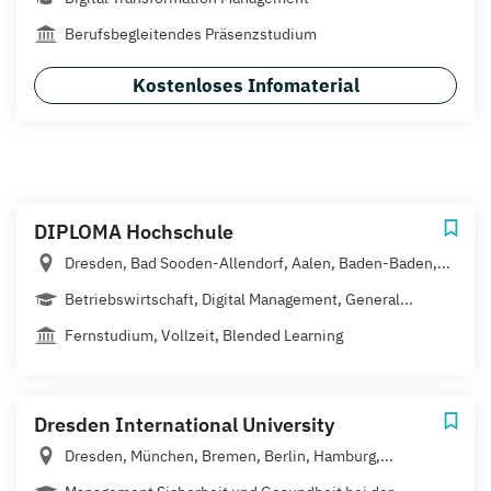
Berufsbegleitendes Präsenzstudium
Kostenloses Infomaterial
DIPLOMA Hochschule
Dresden, Bad Sooden-Allendorf, Aalen, Baden-Baden,...
Betriebswirtschaft, Digital Management, General...
Fernstudium, Vollzeit, Blended Learning
Dresden International University
Dresden, München, Bremen, Berlin, Hamburg,...