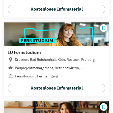
Kostenloses Infomaterial
IU Fernstudium
Dresden, Bad Reichenhall, Köln, Rostock, Freiburg,...
Bauprojektmanagement, Betriebswirt/in,...
Fernstudium, Fernlehrgang
Kostenloses Infomaterial