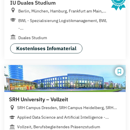
IU Duales Studium
Berlin, München, Hamburg, Frankfurt am Main,...
BWL - Spezialisierung Logistikmanagement, BWL
-...
Duales Studium
Kostenloses Infomaterial
SRH University – Vollzeit
SRH Campus Dresden, SRH Campus Heidelberg, SRH...
Applied Data Science and Artificial Intelligence -...
Vollzeit, Berufsbegleitendes Präsenzstudium