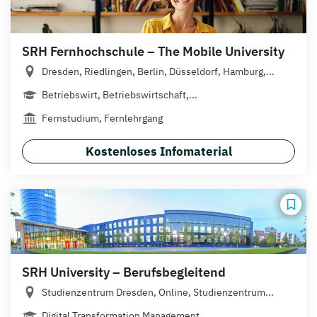
SRH Fernhochschule – The Mobile University
Dresden, Riedlingen, Berlin, Düsseldorf, Hamburg,...
Betriebswirt, Betriebswirtschaft,...
Fernstudium, Fernlehrgang
Kostenloses Infomaterial
SRH University – Berufsbegleitend
Studienzentrum Dresden, Online, Studienzentrum...
Digital Transformation Management