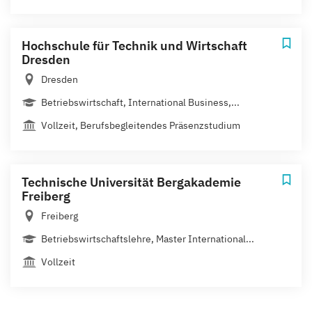
Hochschule für Technik und Wirtschaft
Dresden
Dresden
Betriebswirtschaft, International Business,...
Vollzeit, Berufsbegleitendes Präsenzstudium
Technische Universität Bergakademie
Freiberg
Freiberg
Betriebswirtschaftslehre, Master International...
Vollzeit