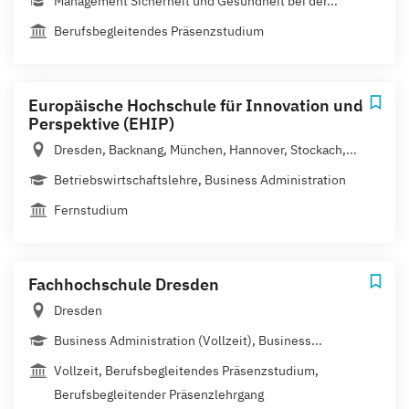
Management Sicherheit und Gesundheit bei der...
Berufsbegleitendes Präsenzstudium
Europäische Hochschule für Innovation und
Perspektive (EHIP)
Dresden, Backnang, München, Hannover, Stockach,...
Betriebswirtschaftslehre, Business Administration
Fernstudium
Fachhochschule Dresden
Dresden
Business Administration (Vollzeit), Business...
Vollzeit, Berufsbegleitendes Präsenzstudium,
Berufsbegleitender Präsenzlehrgang