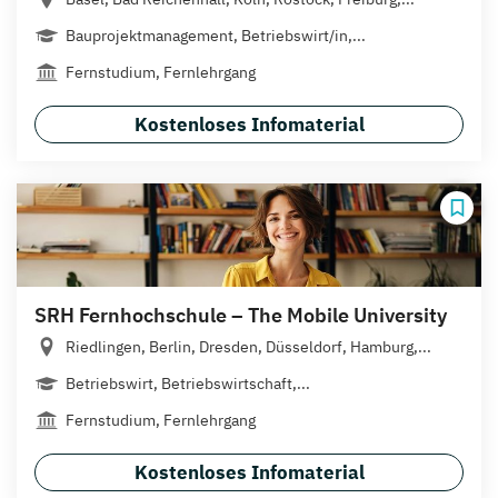
Bauprojektmanagement, Betriebswirt/in,...
Fernstudium, Fernlehrgang
Kostenloses Infomaterial
SRH Fernhochschule – The Mobile University
Riedlingen, Berlin, Dresden, Düsseldorf, Hamburg,...
Betriebswirt, Betriebswirtschaft,...
Fernstudium, Fernlehrgang
Kostenloses Infomaterial