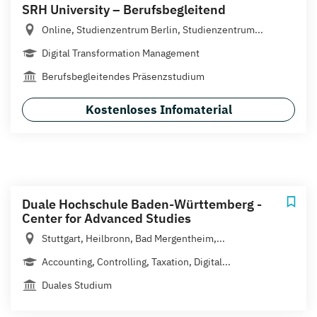
SRH University – Berufsbegleitend
Online, Studienzentrum Berlin, Studienzentrum...
Digital Transformation Management
Berufsbegleitendes Präsenzstudium
Kostenloses Infomaterial
Duale Hochschule Baden-Württemberg -
Center for Advanced Studies
Stuttgart, Heilbronn, Bad Mergentheim,...
Accounting, Controlling, Taxation, Digital...
Duales Studium