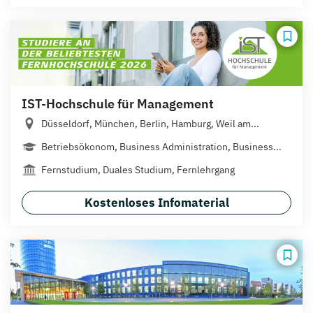
IST-Hochschule für Management
Düsseldorf, München, Berlin, Hamburg, Weil am...
Betriebsökonom, Business Administration, Business...
Fernstudium, Duales Studium, Fernlehrgang
Kostenloses Infomaterial