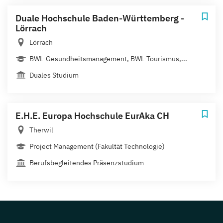
Duale Hochschule Baden-Württemberg -
Lörrach
Lörrach
BWL-Gesundheitsmanagement, BWL-Tourismus,...
Duales Studium
E.H.E. Europa Hochschule EurAka CH
Therwil
Project Management (Fakultät Technologie)
Berufsbegleitendes Präsenzstudium