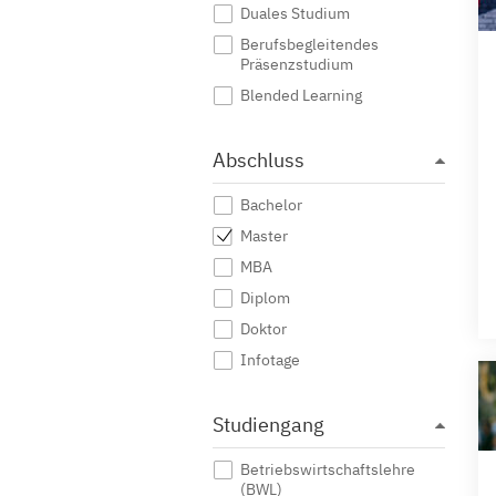
Duales Studium
Berufsbegleitendes
Präsenzstudium
Blended Learning
Abschluss
Bachelor
Master
MBA
Diplom
Doktor
Infotage
Studiengang
Betriebswirtschaftslehre
(BWL)