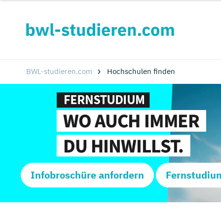
BWL-studieren.com
Hochschulen finden
Infobroschüre anfordern
Fernstudiu