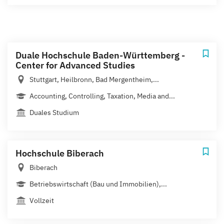
Duale Hochschule Baden-Württemberg -
Center for Advanced Studies
Stuttgart, Heilbronn, Bad Mergentheim,...
Accounting, Controlling, Taxation, Media and...
Duales Studium
Hochschule Biberach
Biberach
Betriebswirtschaft (Bau und Immobilien),...
Vollzeit