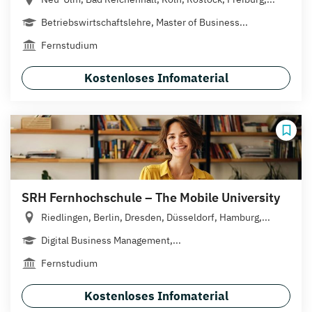
Betriebswirtschaftslehre, Master of Business...
Fernstudium
Kostenloses Infomaterial
SRH Fernhochschule – The Mobile University
Riedlingen, Berlin, Dresden, Düsseldorf, Hamburg,...
Digital Business Management,...
Fernstudium
Kostenloses Infomaterial