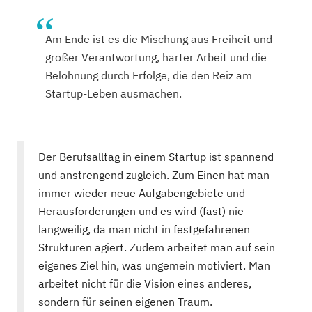
Am Ende ist es die Mischung aus Freiheit und
großer Verantwortung, harter Arbeit und die
Belohnung durch Erfolge, die den Reiz am
Startup-Leben ausmachen.
Der Berufsalltag in einem Startup ist spannend
und anstrengend zugleich. Zum Einen hat man
immer wieder neue Aufgabengebiete und
Herausforderungen und es wird (fast) nie
langweilig, da man nicht in festgefahrenen
Strukturen agiert. Zudem arbeitet man auf sein
eigenes Ziel hin, was ungemein motiviert. Man
arbeitet nicht für die Vision eines anderes,
sondern für seinen eigenen Traum.