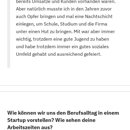
bereits Umsätze und Kunden vorhanden waren.
Aber natürlich musste ich in den Jahren zuvor
auch Opfer bringen und mal eine Nachtschicht
einlegen, um Schule, Studium und die Firma
unter einen Hut zu bringen. Mit war aber immer
wichtig, trotzdem eine gute Jugend zu haben
und habe trotzdem immer ein gutes soziales
Umfeld gehabt und ausreichend gefeiert.
Wie können wir uns den Berufsalltag in einem
Startup vorstellen? Wie sehen deine
Arbeitszeiten aus?