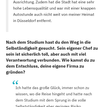
Ausrichtung. Zudem hat die Stadt hat eine sehr
hohe Lebensqualität und war mit einer knappen
Autostunde auch nicht weit von meiner Heimat
in Düsseldorf entfernt.
Nach dem Studium hast du den Weg in die
Selbständigkeit gesucht. Sein eigener Chef zu
sein ist sicherlich toll, aber auch mit viel
Verantwortung verbunden. Wie kamst du zu
dem Entschluss, deine eigene Firma zu
gründen?
Ich hatte das große Glück, immer schon zu
wissen, wo die Reise hingeht und hatte nach
dem Studium mit dem Sprung in die volle
Selbstständigkeit eher geringes Risiko.