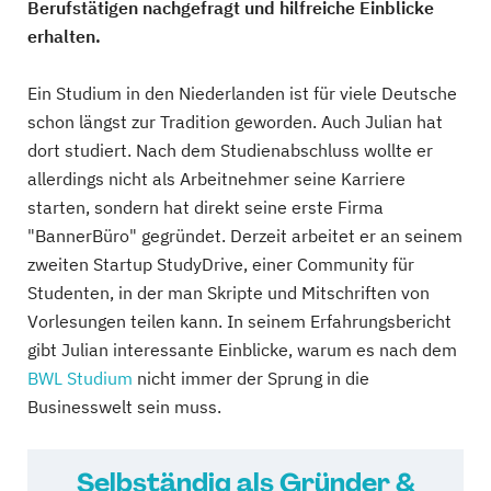
Berufstätigen nachgefragt und hilfreiche Einblicke
erhalten.
Ein Studium in den Niederlanden ist für viele Deutsche
schon längst zur Tradition geworden. Auch Julian hat
dort studiert. Nach dem Studienabschluss wollte er
allerdings nicht als Arbeitnehmer seine Karriere
starten, sondern hat direkt seine erste Firma
"BannerBüro" gegründet. Derzeit arbeitet er an seinem
zweiten Startup StudyDrive, einer Community für
Studenten, in der man Skripte und Mitschriften von
Vorlesungen teilen kann. In seinem Erfahrungsbericht
gibt Julian interessante Einblicke, warum es nach dem
BWL Studium
nicht immer der Sprung in die
Businesswelt sein muss.
Selbständig als Gründer &