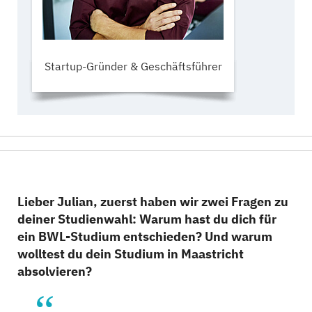
Startup-Gründer & Geschäftsführer
Lieber Julian, zuerst haben wir zwei Fragen zu
deiner Studienwahl: Warum hast du dich für
ein BWL-Studium entschieden? Und warum
wolltest du dein Studium in Maastricht
absolvieren?