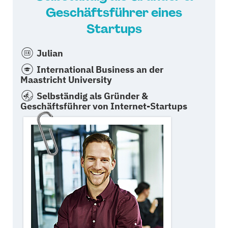
Geschäftsführer eines
Startups
Julian
International Business an der
Maastricht University
Selbständig als Gründer &
Geschäftsführer von Internet-Startups