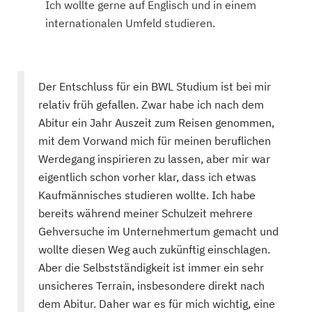
Ich wollte gerne auf Englisch und in einem
internationalen Umfeld studieren.
Der Entschluss für ein BWL Studium ist bei mir
relativ früh gefallen. Zwar habe ich nach dem
Abitur ein Jahr Auszeit zum Reisen genommen,
mit dem Vorwand mich für meinen beruflichen
Werdegang inspirieren zu lassen, aber mir war
eigentlich schon vorher klar, dass ich etwas
Kaufmännisches studieren wollte. Ich habe
bereits während meiner Schulzeit mehrere
Gehversuche im Unternehmertum gemacht und
wollte diesen Weg auch zukünftig einschlagen.
Aber die Selbstständigkeit ist immer ein sehr
unsicheres Terrain, insbesondere direkt nach
dem Abitur. Daher war es für mich wichtig, eine