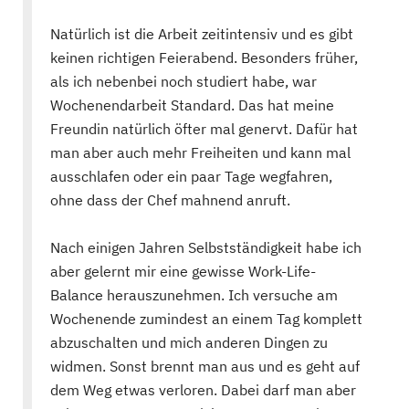
Natürlich ist die Arbeit zeitintensiv und es gibt
keinen richtigen Feierabend. Besonders früher,
als ich nebenbei noch studiert habe, war
Wochenendarbeit Standard. Das hat meine
Freundin natürlich öfter mal genervt. Dafür hat
man aber auch mehr Freiheiten und kann mal
ausschlafen oder ein paar Tage wegfahren,
ohne dass der Chef mahnend anruft.
Nach einigen Jahren Selbstständigkeit habe ich
aber gelernt mir eine gewisse Work-Life-
Balance herauszunehmen. Ich versuche am
Wochenende zumindest an einem Tag komplett
abzuschalten und mich anderen Dingen zu
widmen. Sonst brennt man aus und es geht auf
dem Weg etwas verloren. Dabei darf man aber