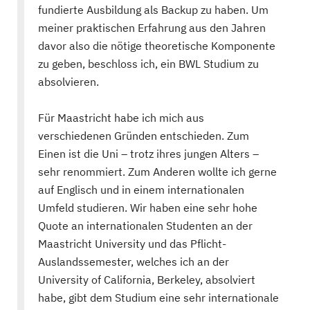
fundierte Ausbildung als Backup zu haben. Um
meiner praktischen Erfahrung aus den Jahren
davor also die nötige theoretische Komponente
zu geben, beschloss ich, ein BWL Studium zu
absolvieren.
Für Maastricht habe ich mich aus
verschiedenen Gründen entschieden. Zum
Einen ist die Uni – trotz ihres jungen Alters –
sehr renommiert. Zum Anderen wollte ich gerne
auf Englisch und in einem internationalen
Umfeld studieren. Wir haben eine sehr hohe
Quote an internationalen Studenten an der
Maastricht University und das Pflicht-
Auslandssemester, welches ich an der
University of California, Berkeley, absolviert
habe, gibt dem Studium eine sehr internationale