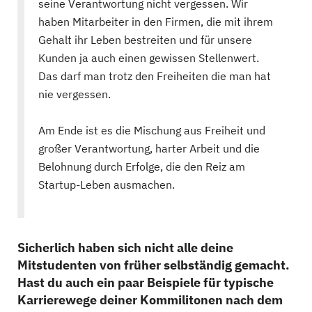
seine Verantwortung nicht vergessen. Wir
haben Mitarbeiter in den Firmen, die mit ihrem
Gehalt ihr Leben bestreiten und für unsere
Kunden ja auch einen gewissen Stellenwert.
Das darf man trotz den Freiheiten die man hat
nie vergessen.
Am Ende ist es die Mischung aus Freiheit und
großer Verantwortung, harter Arbeit und die
Belohnung durch Erfolge, die den Reiz am
Startup-Leben ausmachen.
Sicherlich haben sich nicht alle deine
Mitstudenten von früher selbständig gemacht.
Hast du auch ein paar Beispiele für typische
Karrierewege deiner Kommilitonen nach dem