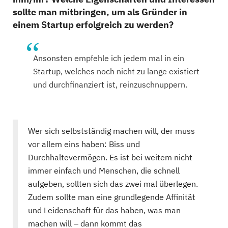
sollte man mitbringen, um als Gründer in
einem Startup erfolgreich zu werden?
Ansonsten empfehle ich jedem mal in ein
Startup, welches noch nicht zu lange existiert
und durchfinanziert ist, reinzuschnuppern.
Wer sich selbstständig machen will, der muss
vor allem eins haben: Biss und
Durchhaltevermögen. Es ist bei weitem nicht
immer einfach und Menschen, die schnell
aufgeben, sollten sich das zwei mal überlegen.
Zudem sollte man eine grundlegende Affinität
und Leidenschaft für das haben, was man
machen will – dann kommt das