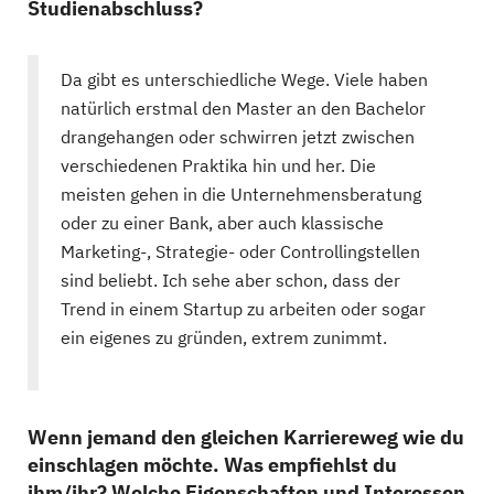
Studienabschluss?
Da gibt es unterschiedliche Wege. Viele haben
natürlich erstmal den Master an den Bachelor
drangehangen oder schwirren jetzt zwischen
verschiedenen Praktika hin und her. Die
meisten gehen in die Unternehmensberatung
oder zu einer Bank, aber auch klassische
Marketing-, Strategie- oder Controllingstellen
sind beliebt. Ich sehe aber schon, dass der
Trend in einem Startup zu arbeiten oder sogar
ein eigenes zu gründen, extrem zunimmt.
Wenn jemand den gleichen Karriereweg wie du
einschlagen möchte. Was empfiehlst du
ihm/ihr? Welche Eigenschaften und Interessen