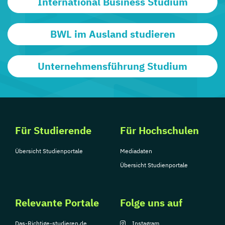
International Business Studium
BWL im Ausland studieren
Unternehmensführung Studium
Für Studierende
Für Hochschulen
Übersicht Studienportale
Mediadaten
Übersicht Studienportale
Relevante Portale
Folge uns auf
Das-Richtige-studieren.de
Instagram