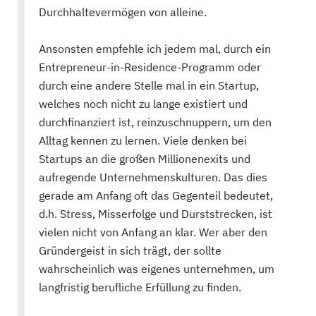
Durchhaltevermögen von alleine.
Ansonsten empfehle ich jedem mal, durch ein
Entrepreneur-in-Residence-Programm oder
durch eine andere Stelle mal in ein Startup,
welches noch nicht zu lange existiert und
durchfinanziert ist, reinzuschnuppern, um den
Alltag kennen zu lernen. Viele denken bei
Startups an die großen Millionenexits und
aufregende Unternehmenskulturen. Das dies
gerade am Anfang oft das Gegenteil bedeutet,
d.h. Stress, Misserfolge und Durststrecken, ist
vielen nicht von Anfang an klar. Wer aber den
Gründergeist in sich trägt, der sollte
wahrscheinlich was eigenes unternehmen, um
langfristig berufliche Erfüllung zu finden.