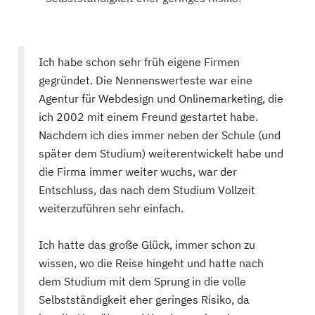
Ich habe schon sehr früh eigene Firmen
gegründet. Die Nennenswerteste war eine
Agentur für Webdesign und Onlinemarketing, die
ich 2002 mit einem Freund gestartet habe.
Nachdem ich dies immer neben der Schule (und
später dem Studium) weiterentwickelt habe und
die Firma immer weiter wuchs, war der
Entschluss, das nach dem Studium Vollzeit
weiterzuführen sehr einfach.
Ich hatte das große Glück, immer schon zu
wissen, wo die Reise hingeht und hatte nach
dem Studium mit dem Sprung in die volle
Selbstständigkeit eher geringes Risiko, da