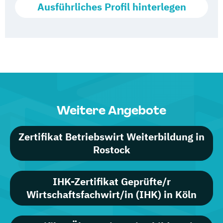
Ausführliches Profil hinterlegen
Weitere Angebote
Zertifikat Betriebswirt Weiterbildung in
Rostock
IHK-Zertifikat Geprüfte/r
Wirtschaftsfachwirt/in (IHK) in Köln