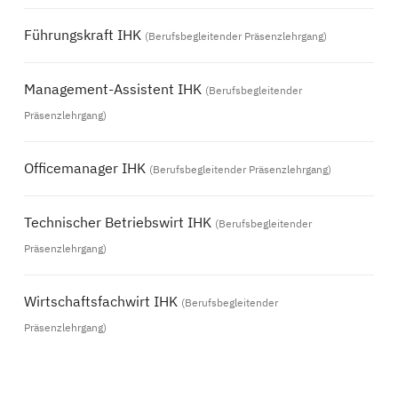
Führungskraft IHK
(Berufsbegleitender Präsenzlehrgang)
Management-Assistent IHK
(Berufsbegleitender
Präsenzlehrgang)
Officemanager IHK
(Berufsbegleitender Präsenzlehrgang)
Technischer Betriebswirt IHK
(Berufsbegleitender
Präsenzlehrgang)
Wirtschaftsfachwirt IHK
(Berufsbegleitender
Präsenzlehrgang)