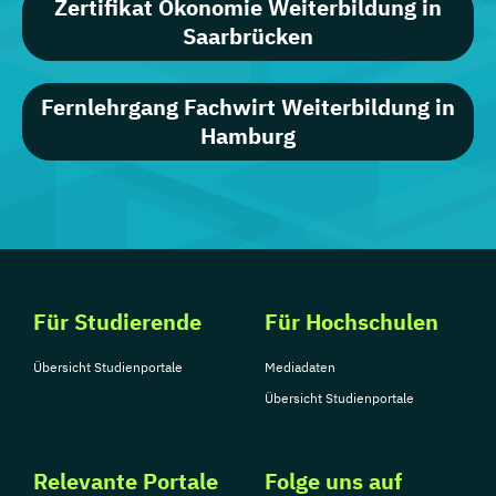
Zertifikat Ökonomie Weiterbildung in
Saarbrücken
Fernlehrgang Fachwirt Weiterbildung in
Hamburg
Für Studierende
Für Hochschulen
Übersicht Studienportale
Mediadaten
Übersicht Studienportale
Relevante Portale
Folge uns auf