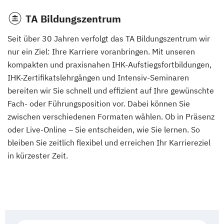
TA Bildungszentrum
Seit über 30 Jahren verfolgt das TA Bildungszentrum wir
nur ein Ziel: Ihre Karriere voranbringen. Mit unseren
kompakten und praxisnahen IHK-Aufstiegsfortbildungen,
IHK-Zertifikatslehrgängen und Intensiv-Seminaren
bereiten wir Sie schnell und effizient auf Ihre gewünschte
Fach- oder Führungsposition vor. Dabei können Sie
zwischen verschiedenen Formaten wählen. Ob in Präsenz
oder Live-Online – Sie entscheiden, wie Sie lernen. So
bleiben Sie zeitlich flexibel und erreichen Ihr Karriereziel
in kürzester Zeit.