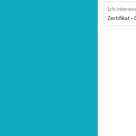
Ich interes