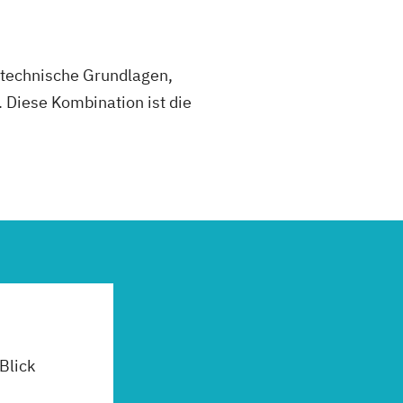
stechnische Grundlagen,
Diese Kombination ist die
 Blick