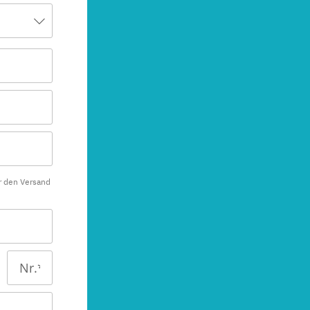
r den Versand