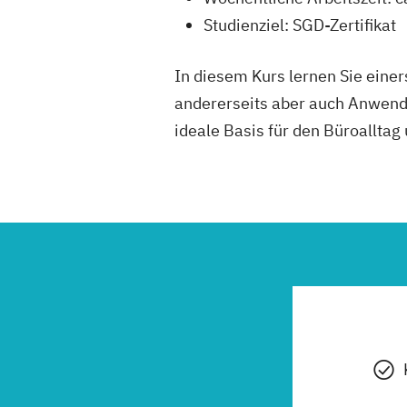
Studienziel: SGD-Zertifikat
In diesem Kurs lernen Sie eine
andererseits aber auch Anwend
ideale Basis für den Büroalltag 