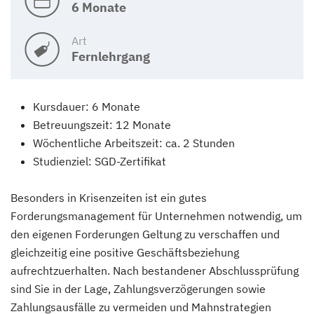
6 Monate
Art
Fernlehrgang
Kursdauer: 6 Monate
Betreuungszeit: 12 Monate
Wöchentliche Arbeitszeit: ca. 2 Stunden
Studienziel: SGD-Zertifikat
Besonders in Krisenzeiten ist ein gutes
Forderungsmanagement für Unternehmen notwendig, um
den eigenen Forderungen Geltung zu verschaffen und
gleichzeitig eine positive Geschäftsbeziehung
aufrechtzuerhalten. Nach bestandener Abschlussprüfung
sind Sie in der Lage, Zahlungsverzögerungen sowie
Zahlungsausfälle zu vermeiden und Mahnstrategien