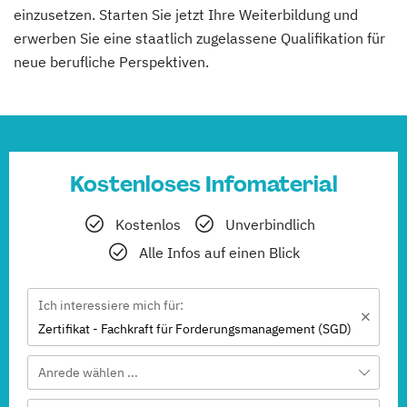
einzusetzen. Starten Sie jetzt Ihre Weiterbildung und
erwerben Sie eine staatlich zugelassene Qualifikation für
neue berufliche Perspektiven.
Kostenloses Infomaterial
Kostenlos
Unverbindlich
Alle Infos auf einen Blick
Ich interessiere mich für:
Zertifikat - Fachkraft für Forderungsmanagement (SGD)
Anrede wählen ...