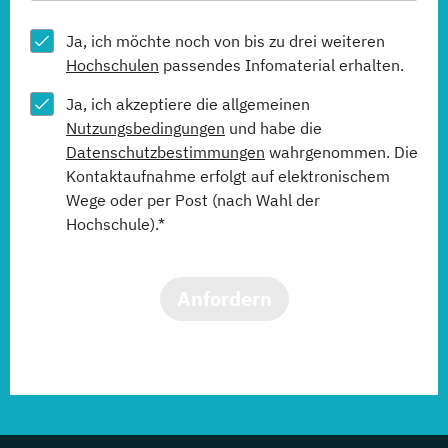
Ja, ich möchte noch von bis zu drei weiteren
Hochschulen
passendes Infomaterial erhalten.
Ja, ich akzeptiere die allgemeinen
Nutzungsbedingungen
und habe die
Datenschutzbestimmungen
wahrgenommen. Die
Kontaktaufnahme erfolgt auf elektronischem
Wege oder per Post (nach Wahl der
Hochschule).*
Anfordern