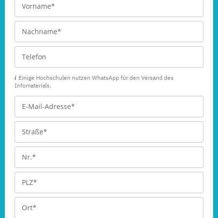
Einige Hochschulen nutzen WhatsApp für den Versand des
Infomaterials.