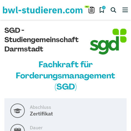
0
SGD -
Studiengemeinschaft
Darmstadt
Fachkraft für
Forderungsmanagement
(SGD)
Abschluss
Zertifikat
Dauer