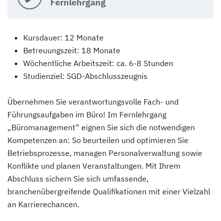
Fernlehrgang
Kursdauer: 12 Monate
Betreuungszeit: 18 Monate
Wöchentliche Arbeitszeit: ca. 6-8 Stunden
Studienziel: SGD-Abschlusszeugnis
Übernehmen Sie verantwortungsvolle Fach- und
Führungsaufgaben im Büro! Im Fernlehrgang
„Büromanagement“ eignen Sie sich die notwendigen
Kompetenzen an: So beurteilen und optimieren Sie
Betriebsprozesse, managen Personalverwaltung sowie
Konflikte und planen Veranstaltungen. Mit Ihrem
Abschluss sichern Sie sich umfassende,
branchenübergreifende Qualifikationen mit einer Vielzahl
an Karrierechancen.