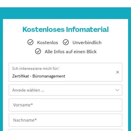
Kostenloses Infomaterial
Kostenlos
Unverbindlich
Alle Infos auf einen Blick
Ich interessiere mich für:
Zertifikat - Büromanagement
Anrede wählen ...