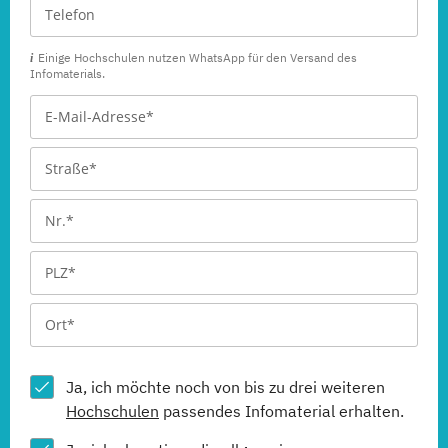
Einige Hochschulen nutzen WhatsApp für den Versand des
Infomaterials.
Ja, ich möchte noch von bis zu drei weiteren
Hochschulen
passendes Infomaterial erhalten.