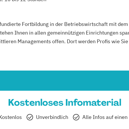
fundierte Fortbildung in der Betriebswirtschaft mit de
tehen Ihnen in allen gemeinnützigen Einrichtungen sp
ittleren Managements offen. Dort werden Profis wie Sie
Kostenloses Infomaterial
Kostenlos
Unverbindlich
Alle Infos auf einen