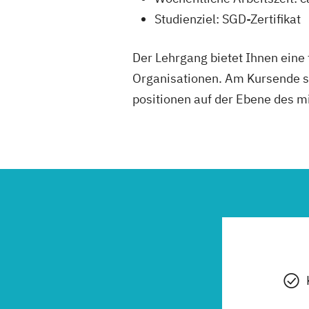
Studienziel: SGD-Zertifikat
Der Lehrgang bietet Ihnen eine 
Organisationen. Am Kursende s
positionen auf der Ebene des m