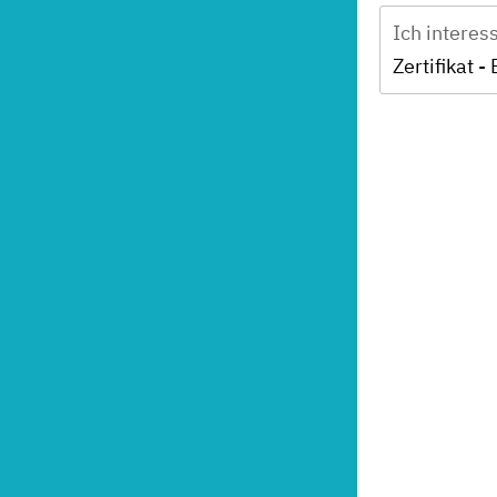
Ich interes