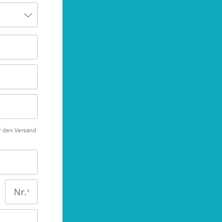
r den Versand