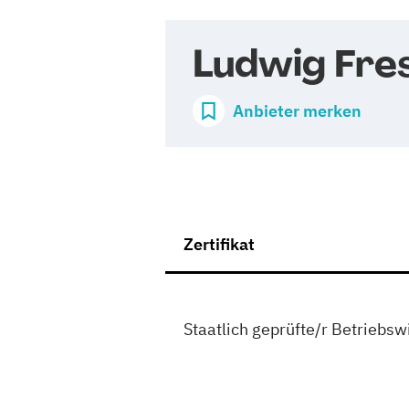
Ludwig Fre
Anbieter merken
Zertifikat
Staatlich geprüfte/r Betriebswi