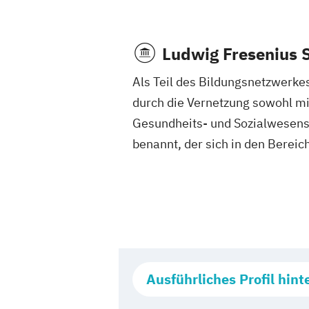
Ludwig Fresenius 
Als Teil des Bildungsnetzwerk
durch die Vernetzung sowohl mi
Gesundheits- und Sozialwesens 
benannt, der sich in den Bereic
Ausführliches Profil hint