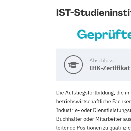
IST-Studieninsti
Geprüfte
Abschluss
IHK-Zertifikat
Die Aufstiegsfortbildung, die i
betriebswirtschaftliche Fachke
Industrie- oder Dienstleistungs
Buchhalter oder Mitarbeiter aus
leitende Positionen zu qualifizie