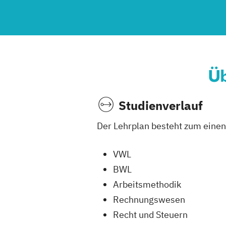
Üb
Studienverlauf
Der Lehrplan besteht zum eine
VWL
BWL
Arbeitsmethodik
Rechnungswesen
Recht und Steuern