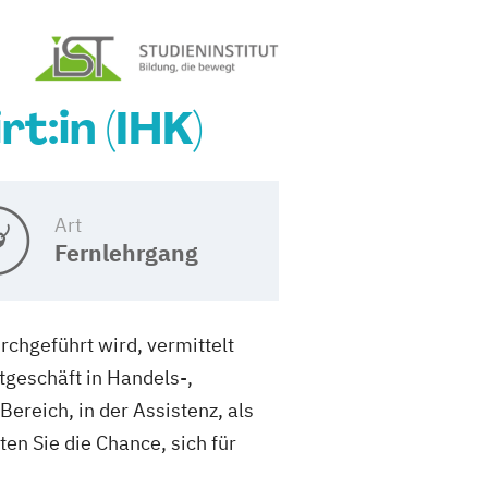
:in (IHK)
Art
Fernlehrgang
rchgeführt wird, vermittelt
tgeschäft in Handels-,
ereich, in der Assistenz, als
ten Sie die Chance, sich für