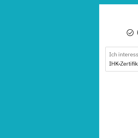
Ich interes