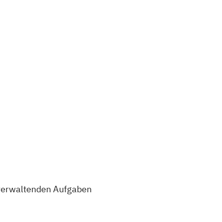
r verwaltenden Aufgaben