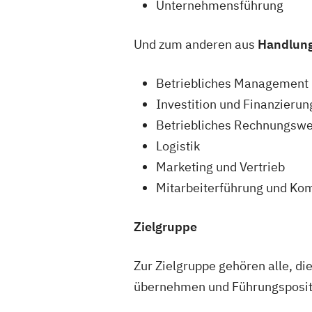
Unternehmensführung
Und zum anderen aus
Handlung
Betriebliches Management
Investition und Finanzierun
Betriebliches Rechnungswe
Logistik
Marketing und Vertrieb
Mitarbeiterführung und Ko
Zielgruppe
Zur Zielgruppe gehören alle, d
übernehmen und Führungsposit