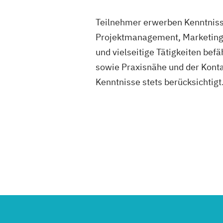
Teilnehmer erwerben Kenntnis
Projektmanagement, Marketing
und vielseitige Tätigkeiten befä
sowie Praxisnähe und der Konta
Kenntnisse stets berücksichtigt