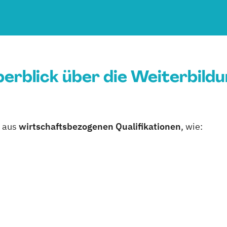
erblick über die Weiterbild
n aus
wirtschaftsbezogenen Qualifikationen
, wie: