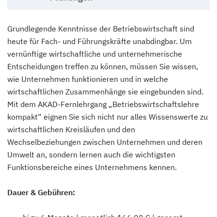
Grundlegende Kenntnisse der Betriebswirtschaft sind
heute für Fach- und Führungskräfte unabdingbar. Um
vernünftige wirtschaftliche und unternehmerische
Entscheidungen treffen zu können, müssen Sie wissen,
wie Unternehmen funktionieren und in welche
wirtschaftlichen Zusammenhänge sie eingebunden sind.
Mit dem AKAD-Fernlehrgang „Betriebswirtschaftslehre
kompakt“ eignen Sie sich nicht nur alles Wissenswerte zu
wirtschaftlichen Kreisläufen und den
Wechselbeziehungen zwischen Unternehmen und deren
Umwelt an, sondern lernen auch die wichtigsten
Funktionsbereiche eines Unternehmens kennen.
Dauer & Gebühren: