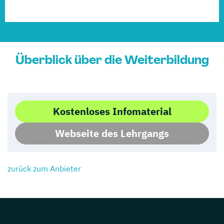
Überblick über die Weiterbildung
Kostenloses Infomaterial
Webseite des Lehrgangs
zurück zum Anbieter