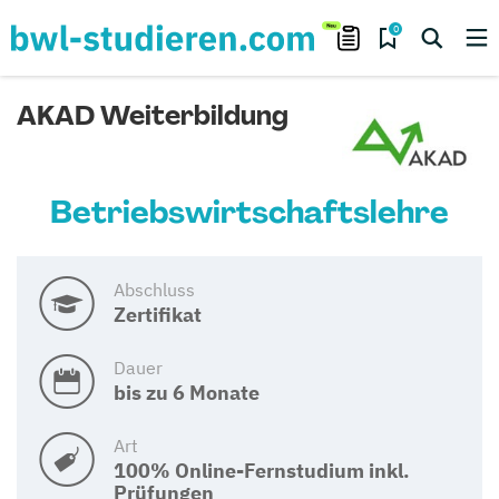
0
AKAD Weiterbildung
Betriebswirtschaftslehre
Abschluss
Zertifikat
Dauer
bis zu 6 Monate
Art
100% Online-Fernstudium inkl.
Prüfungen