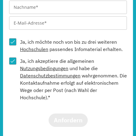
Ja, ich möchte noch von bis zu drei weiteren
Hochschulen
passendes Infomaterial erhalten.
Ja, ich akzeptiere die allgemeinen
Nutzungsbedingungen
und habe die
Datenschutzbestimmungen
wahrgenommen. Die
Kontaktaufnahme erfolgt auf elektronischem
Wege oder per Post (nach Wahl der
Hochschule).*
Anfordern