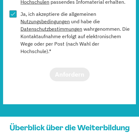
Hochschulen
passendes Infomaterial erhalten.
Ja, ich akzeptiere die allgemeinen
Nutzungsbedingungen
und habe die
Datenschutzbestimmungen
wahrgenommen. Die
Kontaktaufnahme erfolgt auf elektronischem
Wege oder per Post (nach Wahl der
Hochschule).*
Anfordern
Überblick über die Weiterbildung