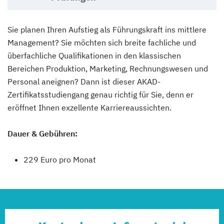
Sie planen Ihren Aufstieg als Führungskraft ins mittlere
Management? Sie möchten sich breite fachliche und
überfachliche Qualifikationen in den klassischen
Bereichen Produktion, Marketing, Rechnungswesen und
Personal aneignen? Dann ist dieser AKAD-
Zertifikatsstudiengang genau richtig für Sie, denn er
eröffnet Ihnen exzellente Karriereaussichten.
Dauer & Gebühren:
229 Euro pro Monat