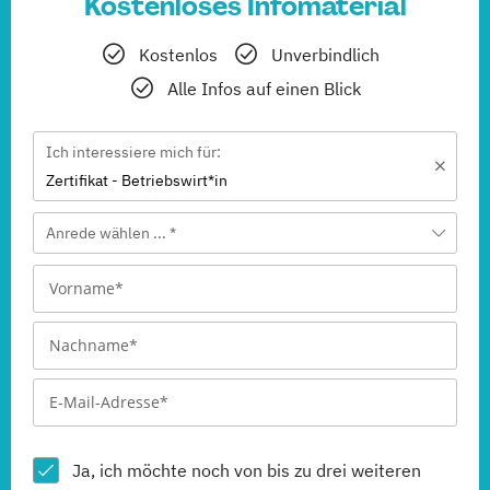
Kostenloses Infomaterial
Kostenlos
Unverbindlich
Alle Infos auf einen Blick
Ich interessiere mich für:
Zertifikat - Betriebswirt*in
Anrede wählen ... *
Ja, ich möchte noch von bis zu drei weiteren