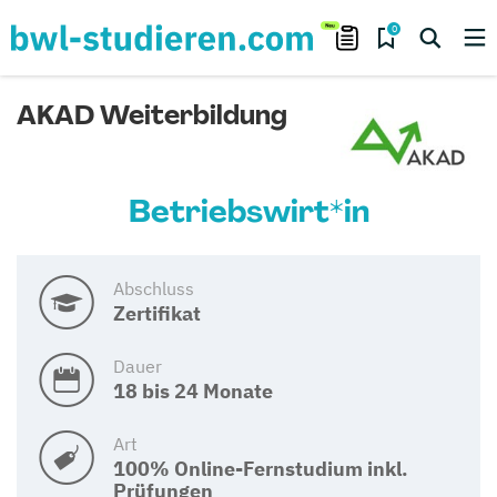
0
AKAD Weiterbildung
Betriebswirt*in
Abschluss
Zertifikat
Dauer
18 bis 24 Monate
Art
100% Online-Fernstudium inkl.
Prüfungen