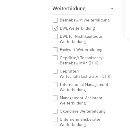
Weiterbildung
Betriebswirt Weiterbildung
BWL Weiterbildung
BWL für Nichtkaufleute
Weiterbildung
Fachwirt Weiterbildung
Geprüfte/r Technische/r
Betriebswirt/in (IHK)
Geprüfte/r
Wirtschaftsfachwirt/in (IHK)
International Management
Weiterbildung
Management-Assistent
Weiterbildung
Ökonomie Weiterbildung
Unternehmensberater
Weiterbildung