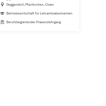
Deggendorf, Pfarrkirchen, Cham
Betriebswirtschaft für Lehramtsabsolventen
Berufsbegleitender Präsenzlehrgang