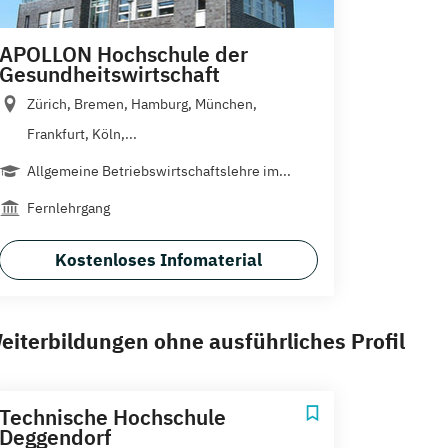
APOLLON Hochschule der
Gesundheitswirtschaft
Zürich, Bremen, Hamburg, München,
Frankfurt, Köln,...
Allgemeine Betriebswirtschaftslehre im...
Fernlehrgang
Kostenloses Infomaterial
eiterbildungen ohne ausführliches Profil
Technische Hochschule
Deggendorf