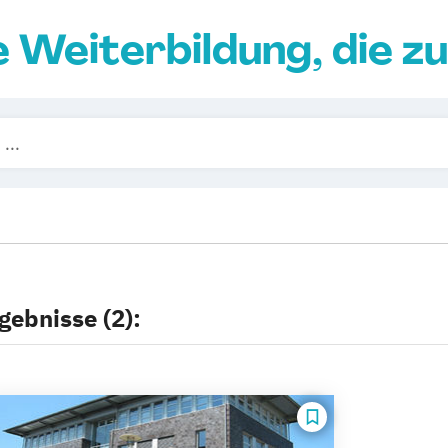
e Weiterbildung, die zu
gebnisse (2):