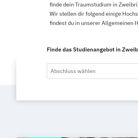
finde dein Traumstudium in Zweibr
Wir stellen dir folgend einige Hoc
findest du in unserer Allgemeinen
Finde das Studienangebot in Zweibr
Abschluss wählen