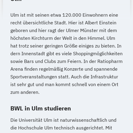
Ulm ist mit seinen etwa 120.000 Einwohnern eine
recht übersichtliche Stadt. Hier ist Albert Einstein
geboren und hier ragt der Ulmer Münster mit dem
höchsten Kirchturm der Welt in den Himmel. Ulm
hat trotz seiner geringen Größe einiges zu bieten. In
dern Innenstadt gibt es viele Shoppingmöglichkeiten
sowie Bars und Clubs zum Feiern. In der Ratiopharm
Arena finden regelmäßig Konzerte und spannende
Sportveranstaltungen statt. Auch die Infrastruktur
ist sehr gut und man kommt schnell von einem Ort
zum anderen.
BWL in Ulm studieren
Die Universität Ulm ist naturwissenschaftlich und
die Hochschule Ulm technisch ausgerichtet. Mit