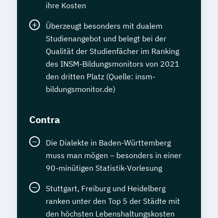
ihre Kosten
Überzeugt besonders mit dualem
Studienangebot und belegt bei der
Qualität der Studienfächer im Ranking
des INSM-Bildungsmonitors von 2021
den dritten Platz (Quelle: insm-
bildungsmonitor.de)
Contra
Die Dialekte in Baden-Württemberg
muss man mögen – besonders in einer
90-minütigen Statistik-Vorlesung
Stuttgart, Freiburg und Heidelberg
ranken unter den Top 5 der Städte mit
den höchsten Lebenshaltungskosten