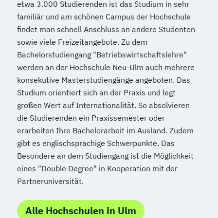
etwa 3.000 Studierenden ist das Studium in sehr
familiär und am schönen Campus der Hochschule
findet man schnell Anschluss an andere Studenten
sowie viele Freizeitangebote. Zu dem
Bachelorstudiengang "Betriebswirtschaftslehre"
werden an der Hochschule Neu-Ulm auch mehrere
konsekutive Masterstudiengänge angeboten. Das
Studium orientiert sich an der Praxis und legt
großen Wert auf Internationalität. So absolvieren
die Studierenden ein Praxissemester oder
erarbeiten Ihre Bachelorarbeit im Ausland. Zudem
gibt es englischsprachige Schwerpunkte. Das
Besondere an dem Studiengang ist die Möglichkeit
eines "Double Degree" in Kooperation mit der
Partneruniversität.
Alle Hochschulen in Ulm