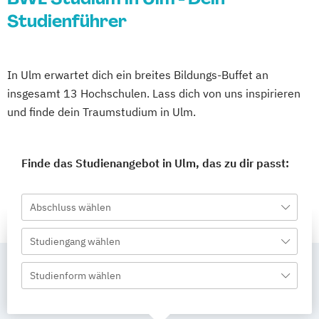
Studienführer
In Ulm erwartet dich ein breites Bildungs-Buffet an
insgesamt 13 Hochschulen. Lass dich von uns inspirieren
und finde dein Traumstudium in Ulm.
Finde das Studienangebot in Ulm, das zu dir passt:
Abschluss wählen
Studiengang wählen
Studienform wählen