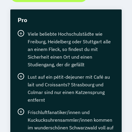
Pro
Viele beliebte Hochschulstädte wie
Freiburg, Heidelberg oder Stuttgart alle
an einem Fleck, so findest du mit
Sicherheit einen Ort und einen
Studiengang, der dir gefällt
Lust auf ein pétit-dejeuner mit Café au
lait und Croissants? Strasbourg und
Colmar sind nur einen Katzensprung
entfernt
Frischluftfanatiker/innen und
Kuckucksuhrensammler/innen kommen
im wunderschönen Schwarzwald voll auf