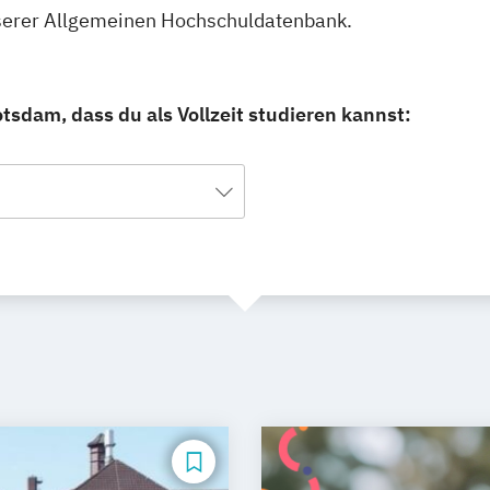
unserer Allgemeinen Hochschuldatenbank.
tsdam, dass du als Vollzeit studieren kannst: