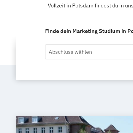
Vollzeit in Potsdam findest du in 
Finde dein Marketing Studium in Po
Abschluss wählen