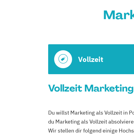
Mark
Vollzeit
Vollzeit Marketin
Du willst Marketing als Vollzeit i
du Marketing als Vollzeit absolvier
Wir stellen dir folgend einige Hoch