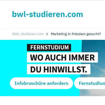
BWL-studieren.com
Marketing in Potsdam gesucht?
Infobroschüre anfordern
Fernstudiu