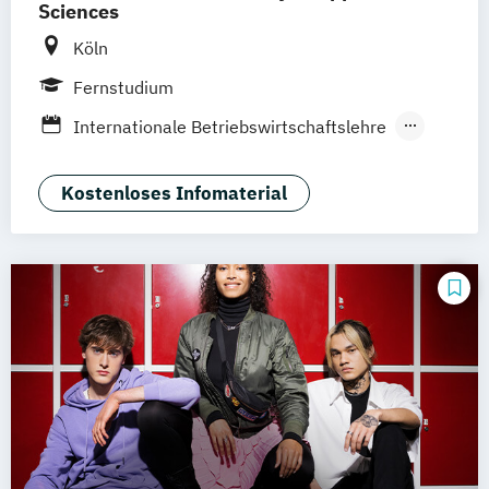
Sciences
Köln
Fernstudium
Internationale Betriebswirtschaftslehre
Social Media Management
Kostenloses Infomaterial