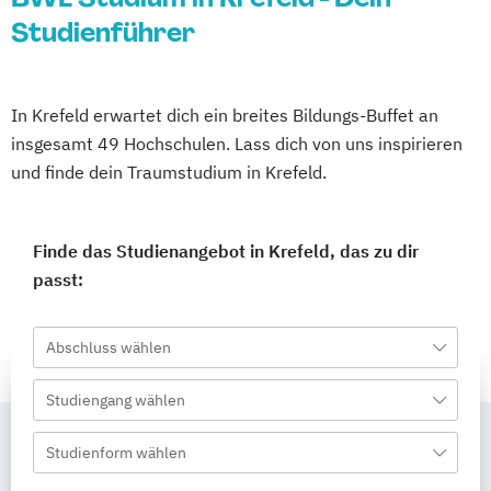
Studienführer
In Krefeld erwartet dich ein breites Bildungs-Buffet an
insgesamt 49 Hochschulen. Lass dich von uns inspirieren
und finde dein Traumstudium in Krefeld.
Finde das Studienangebot in Krefeld, das zu dir
passt:
Abschluss wählen
Studiengang wählen
Studienform wählen