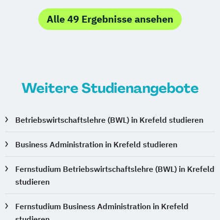
Alle 49 Ergebnisse ansehen
Weitere Studienangebote
Betriebswirtschaftslehre (BWL) in Krefeld studieren
Business Administration in Krefeld studieren
Fernstudium Betriebswirtschaftslehre (BWL) in Krefeld
studieren
Fernstudium Business Administration in Krefeld
studieren