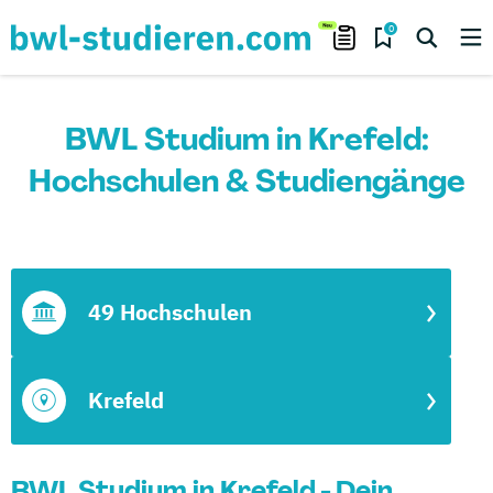
0
BWL Studium in Krefeld:
Hochschulen & Studiengänge
49 Hochschulen
Krefeld
BWL Studium in Krefeld - Dein