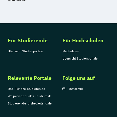
Für Studierende
Für Hochschulen
Übersicht Studienportale
Mediadaten
Übersicht Studienportale
Relevante Portale
Folge uns auf
Das-Richtige-studieren.de
Instagram
Wegweiser-duales-Studium.de
Studieren-berufsbegleitend.de