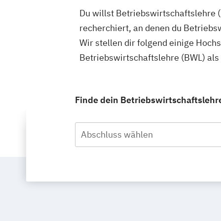
Du willst Betriebswirtschaftslehre
recherchiert, an denen du Betriebs
Wir stellen dir folgend einige Hoch
Betriebswirtschaftslehre (BWL) als
Finde dein Betriebswirtschaftslehr
Abschluss wählen