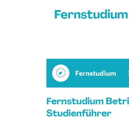
Fernstudium 
Fernstudium
Fernstudium Betri
Studienführer