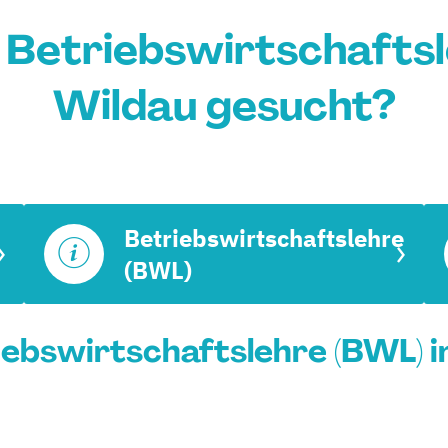
Betriebswirtschaftsl
Wildau gesucht?
Betriebswirtschaftslehre
(BWL)
ebswirtschaftslehre (BWL) in