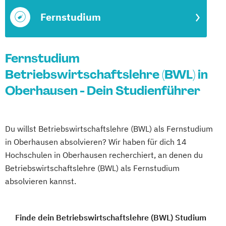
Fernstudium
Fernstudium
Betriebswirtschaftslehre (BWL) in
Oberhausen - Dein Studienführer
Du willst Betriebswirtschaftslehre (BWL) als Fernstudium
in Oberhausen absolvieren? Wir haben für dich 14
Hochschulen in Oberhausen recherchiert, an denen du
Betriebswirtschaftslehre (BWL) als Fernstudium
absolvieren kannst.
Finde dein Betriebswirtschaftslehre (BWL) Studium