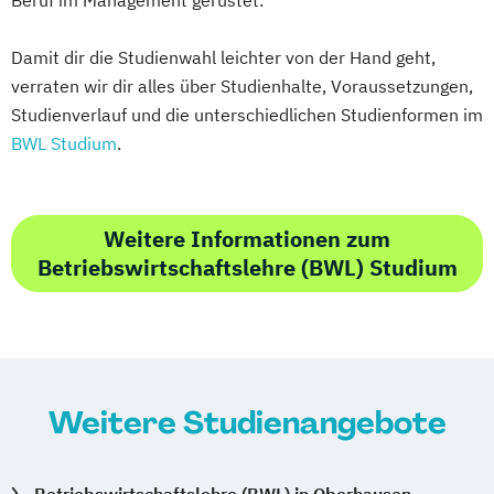
Damit dir die Studienwahl leichter von der Hand geht,
verraten wir dir alles über Studienhalte, Voraussetzungen,
Studienverlauf und die unterschiedlichen Studienformen im
BWL Studium
.
Weitere Informationen zum
Betriebswirtschaftslehre (BWL) Studium
Weitere Studienangebote
Betriebswirtschaftslehre (BWL) in Oberhausen