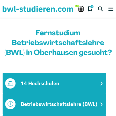
0
Fernstudium
Betriebswirtschaftslehre
(BWL) in Oberhausen gesucht?
14 Hochschulen
Betriebswirtschaftslehre (BWL)