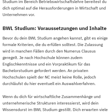
Studium im Bereich Betriebswirtschaftslehre bereitest du
dich optimal auf die Herausforderungen in Wirtschaft und
Unternehmen vor.
BWL Studium: Voraussetzungen und Inhalte
Bevor du dein BWL Studium angehen kannst, gibt es einige
formale Kriterien, die du erfüllen solltest. Die Zulassung
wird in manchen Fällen durch den Numerus Clausus
geregelt. Je nach Hochschule können zudem
Englischkenntnisse und ein Vorpraktikum für das
Bachelorstudium gefordert werden. An privaten
Hochschulen spielt der NC meist keine Rolle, jedoch
durchläufst du hier eventuell ein Auswahlverfahren.
Wenn du dich für wirtschaftliche Zusammenhänge und
unternehmerische Strukturen interessierst, wird dein
Wissensdurst im BWL Studium gestillt. Dich erwarten viele