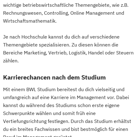
wichtige betriebswirtschaftliche Themengebiete, wie z.B.
Rechnungswesen, Controlling, Online Management und
Wirtschaftsmathematik.
Je nach Hochschule kannst du dich auf verschiedene
Themengebiete spezialisieren. Zu diesen können die
Bereiche Marketing, Vertrieb, Logistik, Handel oder Steuern
zählen.
Karrierechancen nach dem Studium
Mit einem BWL Studium bereitest du dich vielseitig und
umfangreich auf eine Karriere im Management vor. Dabei
kannst du während des Studiums schon erste eigene
Schwerpunkte wählen und somit früh eine
Vertiefungsrichtung festlegen. Durch das Studium erhältst
du ein breites Fachwissen und bist bestmöglich für einen
Beruf im Management gerüstet.