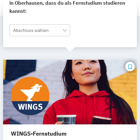
in Oberhausen, dass du als Fernstudium studieren
kannst:
Abschluss wählen
WINGS-Fernstudium