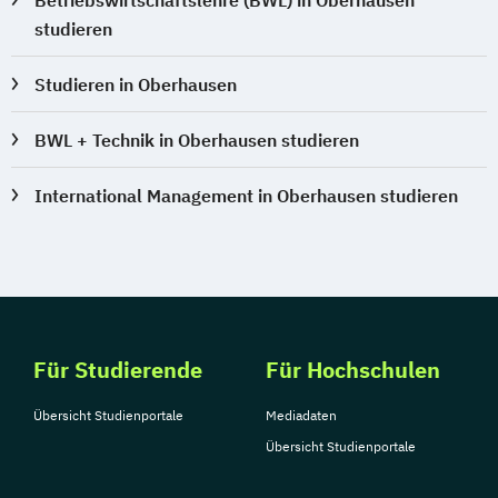
studieren
Studieren in Oberhausen
BWL + Technik in Oberhausen studieren
International Management in Oberhausen studieren
Für Studierende
Für Hochschulen
Übersicht Studienportale
Mediadaten
Übersicht Studienportale