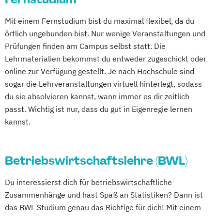
Mit einem Fernstudium bist du maximal flexibel, da du
örtlich ungebunden bist. Nur wenige Veranstaltungen und
Prüfungen finden am Campus selbst statt. Die
Lehrmaterialien bekommst du entweder zugeschickt oder
online zur Verfügung gestellt. Je nach Hochschule sind
sogar die Lehrveranstaltungen virtuell hinterlegt, sodass
du sie absolvieren kannst, wann immer es dir zeitlich
passt. Wichtig ist nur, dass du gut in Eigenregie lernen
kannst.
Betriebswirtschaftslehre (BWL)
Du interessierst dich für betriebswirtschaftliche
Zusammenhänge und hast Spaß an Statistiken? Dann ist
das BWL Studium genau das Richtige für dich! Mit einem