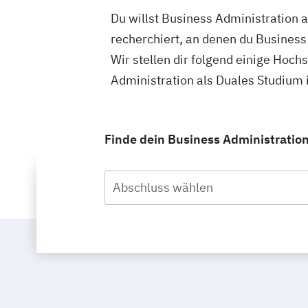
Du willst Business Administration 
recherchiert, an denen du Business
Wir stellen dir folgend einige Hoch
Administration als Duales Studium
Finde dein Business Administratio
Abschluss wählen