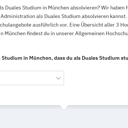
als Duales Studium in München absolvieren? Wir haben 
 Administration als Duales Studium absolvieren kannst.
schulangebote ausführlich vor. Eine Übersicht aller 3 
 in München findest du in unserer Allgemeinen Hochsch
n Studium in München, dass du als Duales Studium st