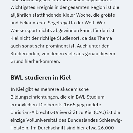
Wichtigstes Ereignis in der gesamten Region ist die
alljährlich stattfindende Kieler Woche, die größte
und bekannteste Segelregatta der Welt. Wer
Wassersport nichts abgewinnen kann, für den ist
Kiel nicht der richtige Studienort, da das Thema
auch sonst sehr prominent ist. Auch unter den
Studierenden, von denen viele aus genau diesem
Grund hierherkommen.
BWL studieren in Kiel
In Kiel gibt es mehrere akademische
Bildungseinrichtungen, die ein BWL-Studium
ermöglichen. Die bereits 1665 gegründete
Christian-Albrechts-Universität zu Kiel (CAU) ist die
einzige Volluniversität des Bundeslandes Schleswig-
Holstein. Im Durchschnitt sind hier etwa 26.000