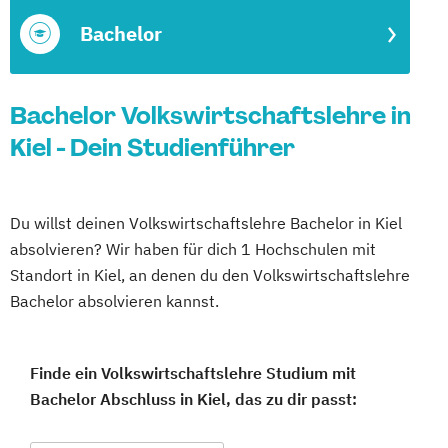
Bachelor
Bachelor Volkswirtschaftslehre in
Kiel - Dein Studienführer
Du willst deinen Volkswirtschaftslehre Bachelor in Kiel
absolvieren? Wir haben für dich 1 Hochschulen mit
Standort in Kiel, an denen du den Volkswirtschaftslehre
Bachelor absolvieren kannst.
Finde ein Volkswirtschaftslehre Studium mit
Bachelor Abschluss in Kiel, das zu dir passt: