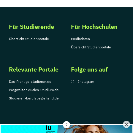
Für Studierende
Für Hochschulen
Übersicht Studienportale
Mediadaten
Übersicht Studienportale
Relevante Portale
Folge uns auf
Das-Richtige-studieren.de
Instagram
Wegweiser-duales-Studium.de
Studieren-berufsbegleitend.de