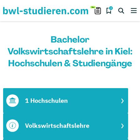
0
Bachelor
Volkswirtschaftslehre in Kiel:
Hochschulen & Studiengänge
1 Hochschulen
Volkswirtschaftslehre