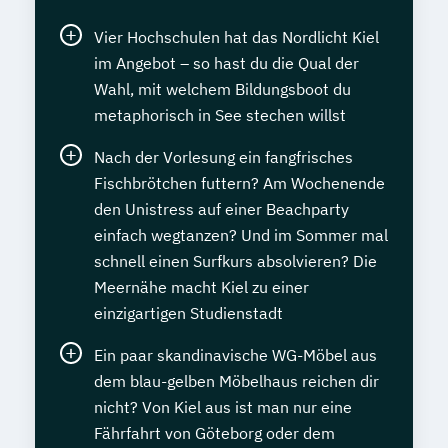
Vier Hochschulen hat das Nordlicht Kiel
im Angebot – so hast du die Qual der
Wahl, mit welchem Bildungsboot du
metaphorisch in See stechen willst
Nach der Vorlesung ein fangfrisches
Fischbrötchen futtern? Am Wochenende
den Unistress auf einer Beachparty
einfach wegtanzen? Und im Sommer mal
schnell einen Surfkurs absolvieren? Die
Meernähe macht Kiel zu einer
einzigartigen Studienstadt
Ein paar skandinavische WG-Möbel aus
dem blau-gelben Möbelhaus reichen dir
nicht? Von Kiel aus ist man nur eine
Fährfahrt von Göteborg oder dem