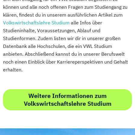
können und alle noch offenen Fragen zum Studiengang zu
klären, findest du in unserem ausführlichen Artikel zum
Volkswirtschaftslehre Studium
alle Infos über
Studieninhalte, Voraussetzungen, Ablauf und
Studienformen. Zudem listen wir dir in unserer großen
Datenbank alle Hochschulen, die ein VWL Studium
anbieten. Abschließend kannst du in unserer Berufswelt
noch einen Einblick über Karriereperspektiven und Gehalt
erhalten.
Weitere Informationen zum
Volkswirtschaftslehre Studium