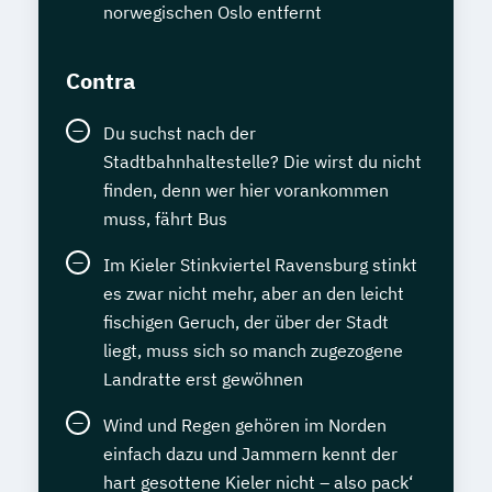
norwegischen Oslo entfernt
Contra
Du suchst nach der
Stadtbahnhaltestelle? Die wirst du nicht
finden, denn wer hier vorankommen
muss, fährt Bus
Im Kieler Stinkviertel Ravensburg stinkt
es zwar nicht mehr, aber an den leicht
fischigen Geruch, der über der Stadt
liegt, muss sich so manch zugezogene
Landratte erst gewöhnen
Wind und Regen gehören im Norden
einfach dazu und Jammern kennt der
hart gesottene Kieler nicht – also pack‘