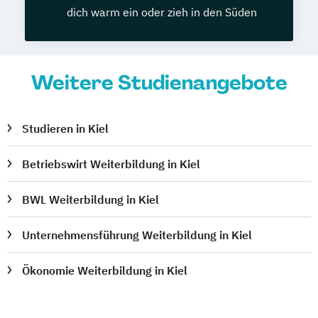
dich warm ein oder zieh in den Süden
Weitere Studienangebote
Studieren in Kiel
Betriebswirt Weiterbildung in Kiel
BWL Weiterbildung in Kiel
Unternehmensführung Weiterbildung in Kiel
Ökonomie Weiterbildung in Kiel