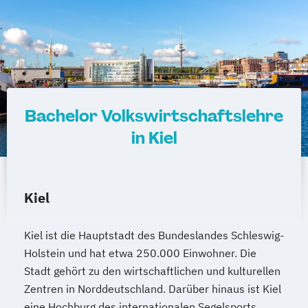
Bachelor Volkswirtschaftslehre
in Kiel
Kiel
Kiel ist die Hauptstadt des Bundeslandes Schleswig-
Holstein und hat etwa 250.000 Einwohner. Die
Stadt gehört zu den wirtschaftlichen und kulturellen
Zentren in Norddeutschland. Darüber hinaus ist Kiel
eine Hochburg des internationalen Segelsports.