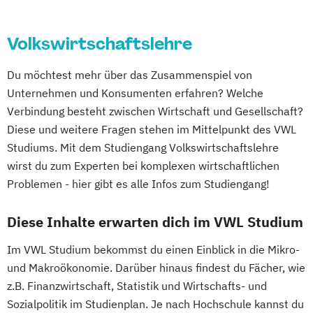
Volkswirtschaftslehre
Du möchtest mehr über das Zusammenspiel von
Unternehmen und Konsumenten erfahren? Welche
Verbindung besteht zwischen Wirtschaft und Gesellschaft?
Diese und weitere Fragen stehen im Mittelpunkt des VWL
Studiums. Mit dem Studiengang Volkswirtschaftslehre
wirst du zum Experten bei komplexen wirtschaftlichen
Problemen - hier gibt es alle Infos zum Studiengang!
Diese Inhalte erwarten dich im VWL Studium
Im VWL Studium bekommst du einen Einblick in die Mikro-
und Makroökonomie. Darüber hinaus findest du Fächer, wie
z.B. Finanzwirtschaft, Statistik und Wirtschafts- und
Sozialpolitik im Studienplan. Je nach Hochschule kannst du