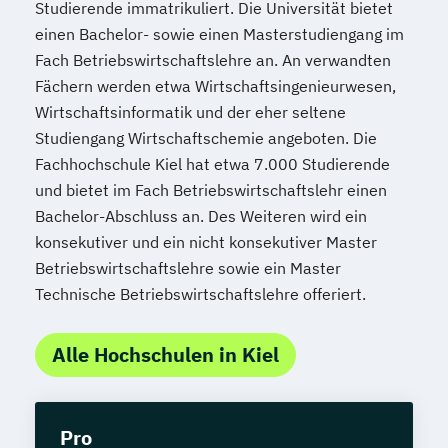
Studierende immatrikuliert. Die Universität bietet
einen Bachelor- sowie einen Masterstudiengang im
Fach Betriebswirtschaftslehre an. An verwandten
Fächern werden etwa Wirtschaftsingenieurwesen,
Wirtschaftsinformatik und der eher seltene
Studiengang Wirtschaftschemie angeboten. Die
Fachhochschule Kiel hat etwa 7.000 Studierende
und bietet im Fach Betriebswirtschaftslehr einen
Bachelor-Abschluss an. Des Weiteren wird ein
konsekutiver und ein nicht konsekutiver Master
Betriebswirtschaftslehre sowie ein Master
Technische Betriebswirtschaftslehre offeriert.
Alle Hochschulen in Kiel
Pro