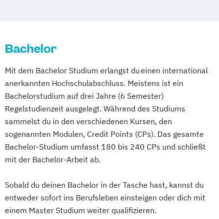
Bachelor
Mit dem Bachelor Studium erlangst du einen international
anerkannten Hochschulabschluss. Meistens ist ein
Bachelorstudium auf drei Jahre (6 Semester)
Regelstudienzeit ausgelegt. Während des Studiums
sammelst du in den verschiedenen Kursen, den
sogenannten Modulen, Credit Points (CPs). Das gesamte
Bachelor-Studium umfasst 180 bis 240 CPs und schließt
mit der Bachelor-Arbeit ab.
Sobald du deinen Bachelor in der Tasche hast, kannst du
entweder sofort ins Berufsleben einsteigen oder dich mit
einem Master Studium weiter qualifizieren.