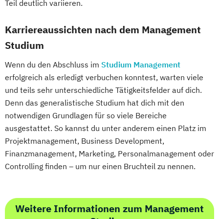
Teil deutlich variieren.
Karriereaussichten nach dem Management
Studium
Wenn du den Abschluss im
Studium Management
erfolgreich als erledigt verbuchen konntest, warten viele
und teils sehr unterschiedliche Tätigkeitsfelder auf dich.
Denn das generalistische Studium hat dich mit den
notwendigen Grundlagen für so viele Bereiche
ausgestattet. So kannst du unter anderem einen Platz im
Projektmanagement, Business Development,
Finanzmanagement, Marketing, Personalmanagement oder
Controlling finden – um nur einen Bruchteil zu nennen.
Weitere Informationen zum Management