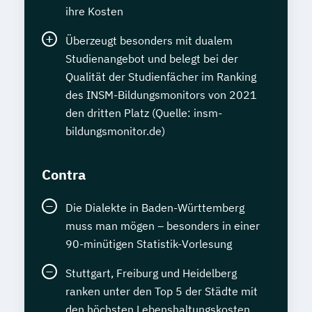
ihre Kosten
Überzeugt besonders mit dualem
Studienangebot und belegt bei der
Qualität der Studienfächer im Ranking
des INSM-Bildungsmonitors von 2021
den dritten Platz (Quelle: insm-
bildungsmonitor.de)
Contra
Die Dialekte in Baden-Württemberg
muss man mögen – besonders in einer
90-minütigen Statistik-Vorlesung
Stuttgart, Freiburg und Heidelberg
ranken unter den Top 5 der Städte mit
den höchsten Lebenshaltungskosten