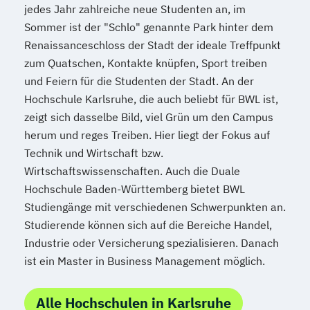
jedes Jahr zahlreiche neue Studenten an, im
Sommer ist der "Schlo" genannte Park hinter dem
Renaissanceschloss der Stadt der ideale Treffpunkt
zum Quatschen, Kontakte knüpfen, Sport treiben
und Feiern für die Studenten der Stadt. An der
Hochschule Karlsruhe, die auch beliebt für BWL ist,
zeigt sich dasselbe Bild, viel Grün um den Campus
herum und reges Treiben. Hier liegt der Fokus auf
Technik und Wirtschaft bzw.
Wirtschaftswissenschaften. Auch die Duale
Hochschule Baden-Württemberg bietet BWL
Studiengänge mit verschiedenen Schwerpunkten an.
Studierende können sich auf die Bereiche Handel,
Industrie oder Versicherung spezialisieren. Danach
ist ein Master in Business Management möglich.
Alle Hochschulen in Karlsruhe