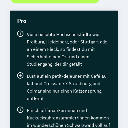
Pro
Viele beliebte Hochschulstädte wie
Freiburg, Heidelberg oder Stuttgart alle
an einem Fleck, so findest du mit
Sicherheit einen Ort und einen
Studiengang, der dir gefällt
Lust auf ein pétit-dejeuner mit Café au
lait und Croissants? Strasbourg und
Colmar sind nur einen Katzensprung
entfernt
Frischluftfanatiker/innen und
Kuckucksuhrensammler/innen kommen
im wunderschönen Schwarzwald voll auf