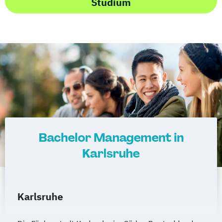
Studium
Bachelor Management in
Karlsruhe
Karlsruhe