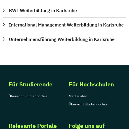
BWL Weiterbildung in Karlsruhe
International Management Weiterbildung in Karlsruhe
Unternehmensführung Weiterbildung in Karlsruhe
Für Studierende
Für Hochschulen
Übersicht Studienportale
Mediadaten
Übersicht Studienportale
Relevante Portale
Folge uns auf