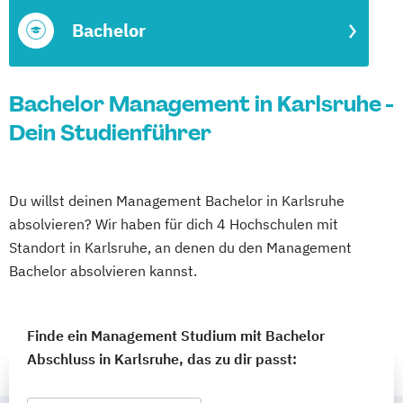
Bachelor
Bachelor Management in Karlsruhe -
Dein Studienführer
Du willst deinen Management Bachelor in Karlsruhe
absolvieren? Wir haben für dich 4 Hochschulen mit
Standort in Karlsruhe, an denen du den Management
Bachelor absolvieren kannst.
Finde ein Management Studium mit Bachelor
Abschluss in Karlsruhe, das zu dir passt: