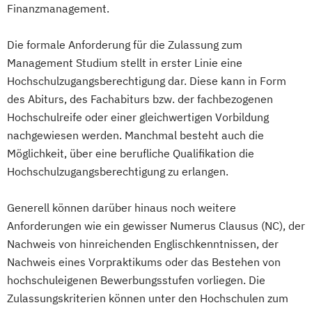
Finanzmanagement.
Die formale Anforderung für die Zulassung zum
Management Studium stellt in erster Linie eine
Hochschulzugangsberechtigung dar. Diese kann in Form
des Abiturs, des Fachabiturs bzw. der fachbezogenen
Hochschulreife oder einer gleichwertigen Vorbildung
nachgewiesen werden. Manchmal besteht auch die
Möglichkeit, über eine berufliche Qualifikation die
Hochschulzugangsberechtigung zu erlangen.
Generell können darüber hinaus noch weitere
Anforderungen wie ein gewisser Numerus Clausus (NC), der
Nachweis von hinreichenden Englischkenntnissen, der
Nachweis eines Vorpraktikums oder das Bestehen von
hochschuleigenen Bewerbungsstufen vorliegen. Die
Zulassungskriterien können unter den Hochschulen zum