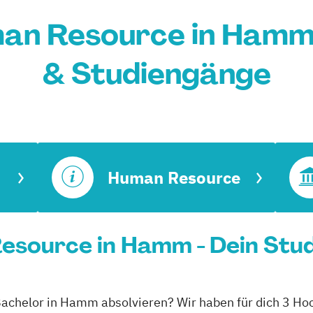
an Resource in Hamm
& Studiengänge
Human Resource
esource in Hamm - Dein Stu
achelor in Hamm absolvieren? Wir haben für dich 3 Ho