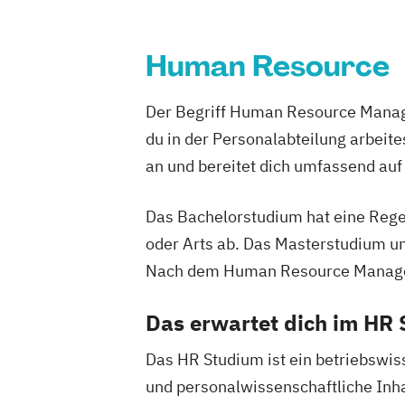
Human Resource
Der Begriff Human Resource Manag
du in der Personalabteilung arbeite
an und bereitet dich umfassend auf
Das Bachelorstudium hat eine Rege
oder Arts ab. Das Masterstudium um
Nach dem Human Resource Manageme
Das erwartet dich im HR
Das HR Studium ist ein betriebswis
und personalwissenschaftliche Inha