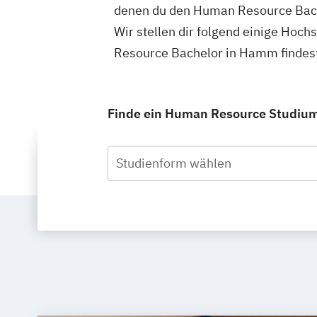
denen du den Human Resource Bach
Wir stellen dir folgend einige Hoc
Resource Bachelor in Hamm findest
Finde ein Human Resource Studium 
Studienform wählen