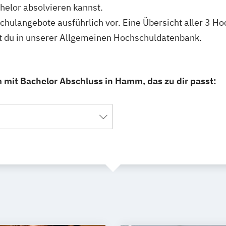
elor absolvieren kannst.
hschulangebote ausführlich vor. Eine Übersicht aller 3
 du in unserer Allgemeinen Hochschuldatenbank.
mit Bachelor Abschluss in Hamm, das zu dir passt: