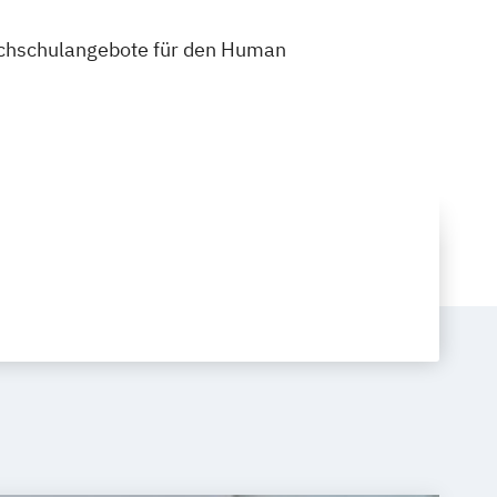
 Hochschulangebote für den Human