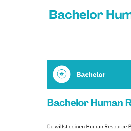
Bachelor Hum
Bachelor
Bachelor Human R
Du willst deinen Human Resource B