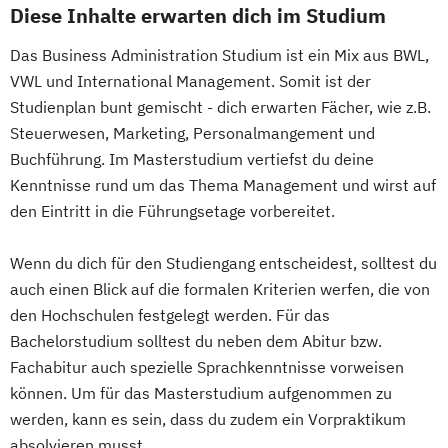
Diese Inhalte erwarten dich im Studium
Das Business Administration Studium ist ein Mix aus BWL,
VWL und International Management. Somit ist der
Studienplan bunt gemischt - dich erwarten Fächer, wie z.B.
Steuerwesen, Marketing, Personalmangement und
Buchführung. Im Masterstudium vertiefst du deine
Kenntnisse rund um das Thema Management und wirst auf
den Eintritt in die Führungsetage vorbereitet.
Wenn du dich für den Studiengang entscheidest, solltest du
auch einen Blick auf die formalen Kriterien werfen, die von
den Hochschulen festgelegt werden. Für das
Bachelorstudium solltest du neben dem Abitur bzw.
Fachabitur auch spezielle Sprachkenntnisse vorweisen
können. Um für das Masterstudium aufgenommen zu
werden, kann es sein, dass du zudem ein Vorpraktikum
absolvieren musst.