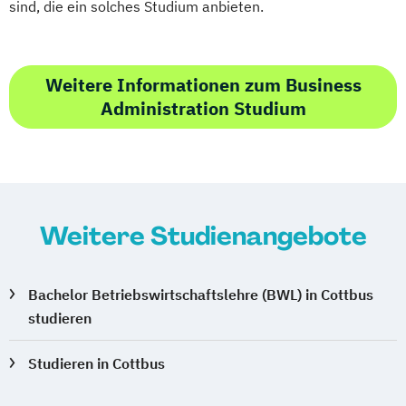
sind, die ein solches Studium anbieten.
Weitere Informationen zum Business
Administration Studium
Weitere Studienangebote
Bachelor Betriebswirtschaftslehre (BWL) in Cottbus
studieren
Studieren in Cottbus