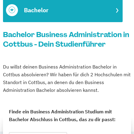
Bachelor
Bachelor Business Administration in
Cottbus - Dein Studienführer
Du willst deinen Business Administration Bachelor in
Cottbus absolvieren? Wir haben für dich 2 Hochschulen mit
Standort in Cottbus, an denen du den Business
Administration Bachelor absolvieren kannst.
Finde ein Business Administration Studium mit
Bachelor Abschluss in Cottbus, das zu dir passt: