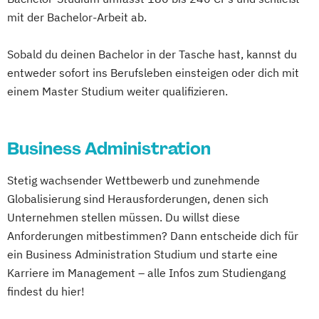
mit der Bachelor-Arbeit ab.
Sobald du deinen Bachelor in der Tasche hast, kannst du
entweder sofort ins Berufsleben einsteigen oder dich mit
einem Master Studium weiter qualifizieren.
Business Administration
Stetig wachsender Wettbewerb und zunehmende
Globalisierung sind Herausforderungen, denen sich
Unternehmen stellen müssen. Du willst diese
Anforderungen mitbestimmen? Dann entscheide dich für
ein Business Administration Studium und starte eine
Karriere im Management – alle Infos zum Studiengang
findest du hier!