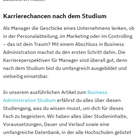
Karrierechancen nach dem Studium
Als Manager die Geschicke eines Unternehmens lenken, ob
in der Personalabteilung, im Marketing oder im Controlling
– das ist dein Traum? Mit einem Abschluss in Business
Administration machst du den ersten Schritt dahin. Die
Karriereperspektiven für Manager sind überall gut, denn
nach dem Studium bist du umfangreich ausgebildet und
vielseitig einsetzbar.
In unserem ausführlichen Artikel zum
Business
Administration Studium
erfährst du alles über diesen
Studiengang, was du wissen musst, um dich für dieses
Fach zu begeistern. Wir haben alles über Studieninhalte,
Voraussetzungen, Dauer und Verlauf sowie eine
umfangreiche Datenbank, in der alle Hochschulen gelistet