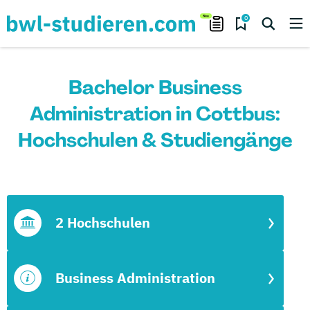
0
Bachelor Business
Administration in Cottbus:
Hochschulen & Studiengänge
2 Hochschulen
Business Administration