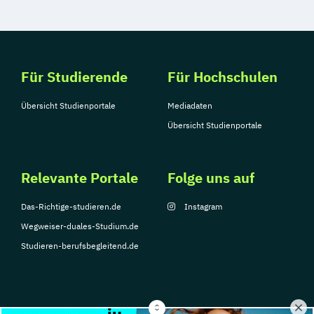
Für Studierende
Für Hochschulen
Übersicht Studienportale
Mediadaten
Übersicht Studienportale
Relevante Portale
Folge uns auf
Das-Richtige-studieren.de
Instagram
Wegweiser-duales-Studium.de
Studieren-berufsbegleitend.de