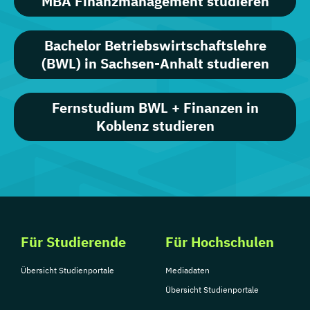
MBA Finanzmanagement studieren
Bachelor Betriebswirtschaftslehre
(BWL) in Sachsen-Anhalt studieren
Fernstudium BWL + Finanzen in
Koblenz studieren
Für Studierende
Für Hochschulen
Übersicht Studienportale
Mediadaten
Übersicht Studienportale