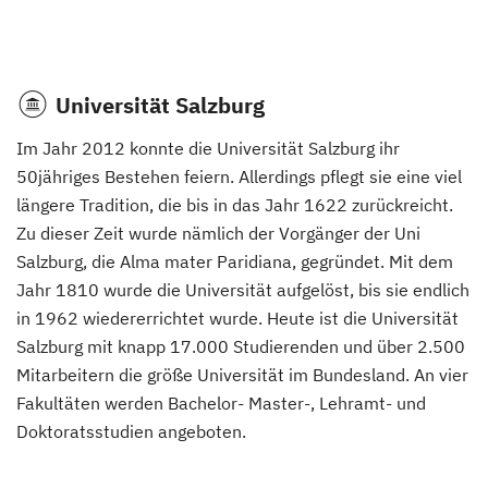
Universität Salzburg
Im Jahr 2012 konnte die Universität Salzburg ihr
50jähriges Bestehen feiern. Allerdings pflegt sie eine viel
längere Tradition, die bis in das Jahr 1622 zurückreicht.
Zu dieser Zeit wurde nämlich der Vorgänger der Uni
Salzburg, die Alma mater Paridiana, gegründet. Mit dem
Jahr 1810 wurde die Universität aufgelöst, bis sie endlich
in 1962 wiedererrichtet wurde. Heute ist die Universität
Salzburg mit knapp 17.000 Studierenden und über 2.500
Mitarbeitern die größe Universität im Bundesland. An vier
Fakultäten werden Bachelor- Master-, Lehramt- und
Doktoratsstudien angeboten.