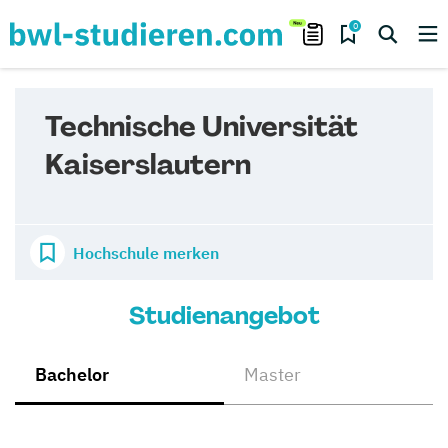
0
Technische Universität
Kaiserslautern
Hochschule merken
Studienangebot
Bachelor
Master