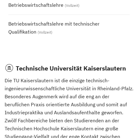
Betriebswirtschaftslehre
(Vollzeit)
Betriebswirtschaftslehre mit technischer
Qualifikation
(Vollzeit)
Technische Universität Kaiserslautern
Die TU Kaiserslautern ist die einzige technisch-
ingenieurwissenschaftliche Universität in Rheinland-Pfalz.
Besonderes Augenmerk wird auf die eng an der
beruflichen Praxis orientierte Ausbildung und somit auf
Industriepraktika und Auslandsaufenthalte geworfen.
Zwölf Fachbereiche bieten den Studierenden an der
Technischen Hochschule Kaiserslautern eine große
Studiengang-Vielfalt und der enge Kontakt zwischen