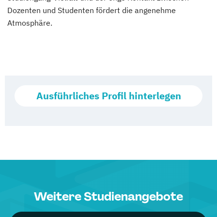
Dozenten und Studenten fördert die angenehme
Atmosphäre.
Ausführliches Profil hinterlegen
Weitere Studienangebote