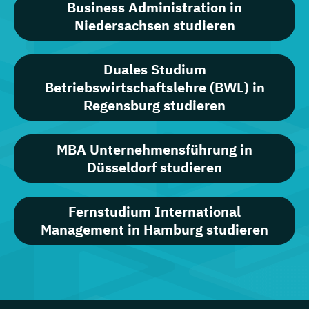
Business Administration in
Niedersachsen studieren
Duales Studium
Betriebswirtschaftslehre (BWL) in
Regensburg studieren
MBA Unternehmensführung in
Düsseldorf studieren
Fernstudium International
Management in Hamburg studieren