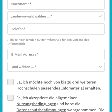
Ländervorwahl wählen ... *
Einige Hochschulen nutzen WhatsApp für den Versand des
Infomaterials.
Land wählen ... *
Ja, ich möchte noch von bis zu drei weiteren
Hochschulen
passendes Infomaterial erhalten.
Ja, ich akzeptiere die allgemeinen
Nutzungsbedingungen
und habe die
Datenschutzbestimmungen
wahrgenommen. Die