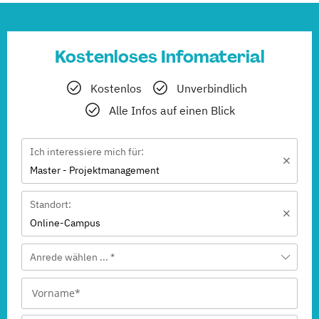
Kostenloses Infomaterial
Kostenlos
Unverbindlich
Alle Infos auf einen Blick
Ich interessiere mich für:
Master - Projektmanagement
Standort:
Online-Campus
Anrede wählen ... *