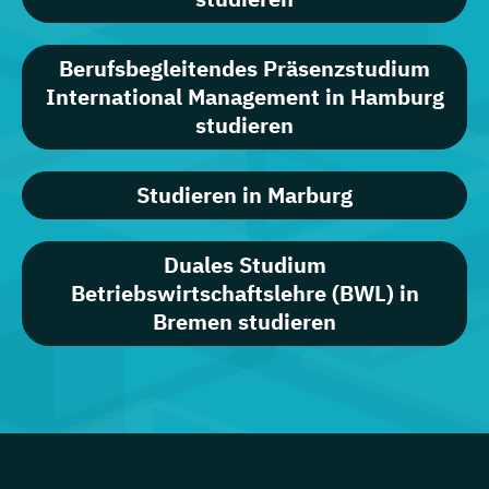
Berufsbegleitendes Präsenzstudium
International Management in Hamburg
studieren
Studieren in Marburg
Duales Studium
Betriebswirtschaftslehre (BWL) in
Bremen studieren