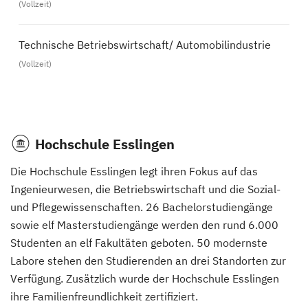
(Vollzeit)
Technische Betriebswirtschaft/ Automobilindustrie
(Vollzeit)
Hochschule Esslingen
Die Hochschule Esslingen legt ihren Fokus auf das
Ingenieurwesen, die Betriebswirtschaft und die Sozial-
und Pflegewissenschaften. 26 Bachelorstudiengänge
sowie elf Masterstudiengänge werden den rund 6.000
Studenten an elf Fakultäten geboten. 50 modernste
Labore stehen den Studierenden an drei Standorten zur
Verfügung. Zusätzlich wurde der Hochschule Esslingen
ihre Familienfreundlichkeit zertifiziert.