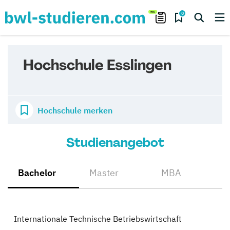
0
Hochschule Esslingen
Hochschule merken
Studienangebot
Bachelor
Master
MBA
Internationale Technische Betriebswirtschaft