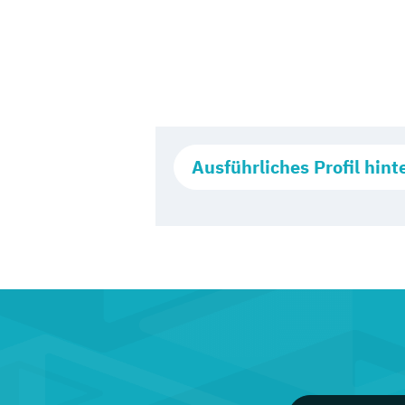
Ausführliches Profil hint