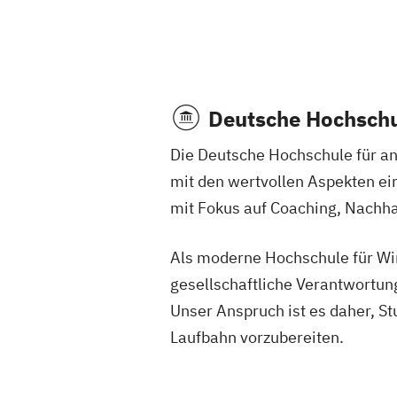
Deutsche Hochschu
Die Deutsche Hochschule für an
mit den wertvollen Aspekten ei
mit Fokus auf Coaching, Nachha
Als moderne Hochschule für Wir
gesellschaftliche Verantwortun
Unser Anspruch ist es daher, S
Laufbahn vorzubereiten.