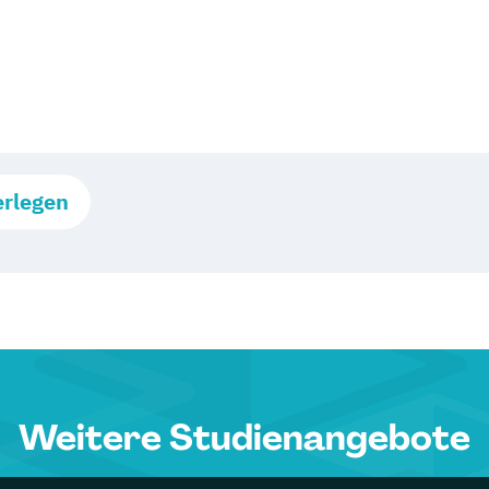
erlegen
Weitere Studienangebote