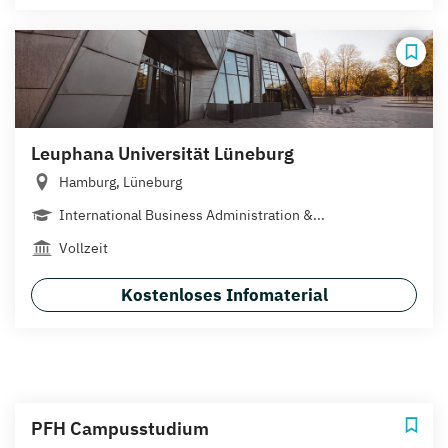
Leuphana Universität Lüneburg
Hamburg, Lüneburg
International Business Administration &...
Vollzeit
Kostenloses Infomaterial
PFH Campusstudium