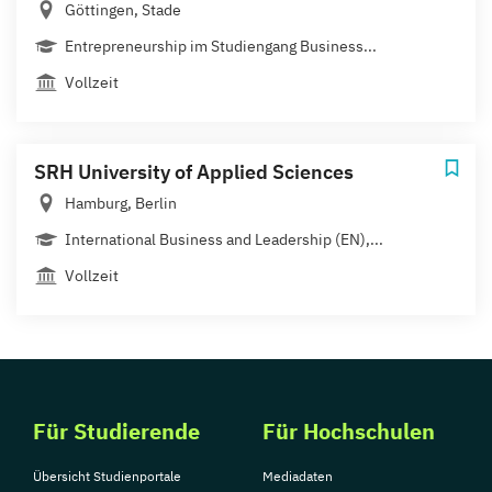
Göttingen, Stade
Entrepreneurship im Studiengang Business...
Vollzeit
SRH University of Applied Sciences
Hamburg, Berlin
International Business and Leadership (EN),...
Vollzeit
Für Studierende
Für Hochschulen
Übersicht Studienportale
Mediadaten