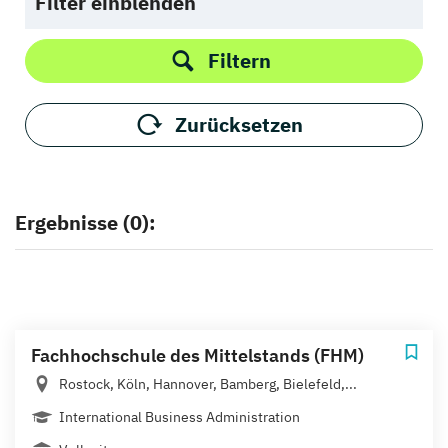
Filter einblenden
Filtern
Zurücksetzen
Ergebnisse (0):
Fachhochschule des Mittelstands (FHM)
Rostock, Köln, Hannover, Bamberg, Bielefeld,...
International Business Administration