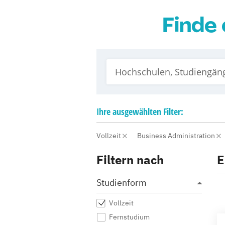
Finde 
Ihre
ausgewählten
Filter:
Vollzeit
Business Administration
Filtern nach
E
Studienform
Vollzeit
Fernstudium