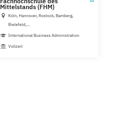
Fachhochschule des
Mittelstands (FHM)
Köln, Hannover, Rostock, Bamberg,
Bielefeld,...
International Business Administration
Vollzeit