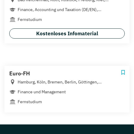
Finance, Accounting und Taxation (DE/EN),...
Fernstudium
Kostenloses Infomaterial
Euro-FH
Hamburg, Köln, Bremen, Berlin, Göttingen,...
Finance und Management
Fernstudium