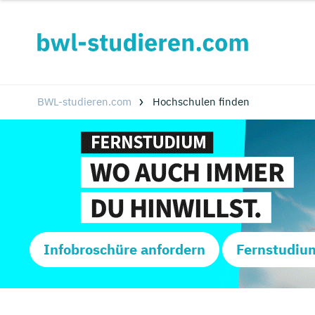
BWL-studieren.com
Hochschulen finden
Infobroschüre anfordern
Fernstudiu