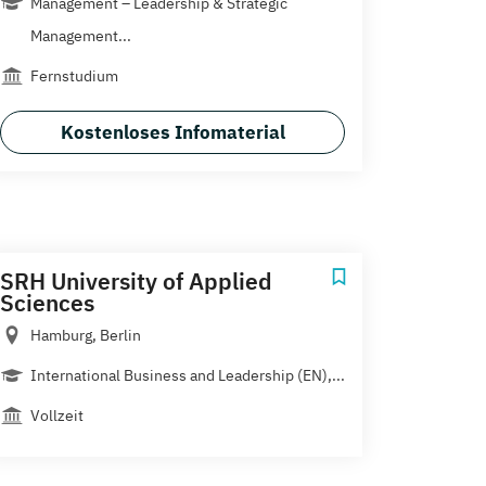
Management – Leadership & Strategic
Management...
Fernstudium
Kostenloses Infomaterial
SRH University of Applied
Sciences
Hamburg, Berlin
International Business and Leadership (EN),...
Vollzeit