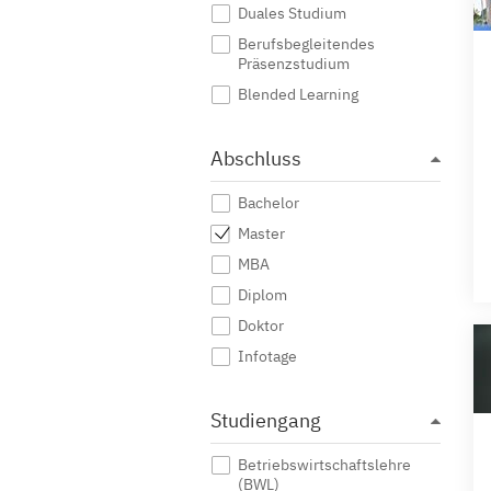
Duales Studium
Berufsbegleitendes
Präsenzstudium
Blended Learning
Abschluss
Bachelor
Master
MBA
Diplom
Doktor
Infotage
Studiengang
Betriebswirtschaftslehre
(BWL)