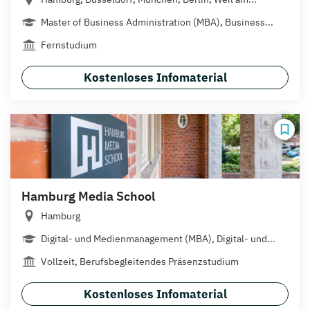
Master of Business Administration (MBA), Business...
Fernstudium
Kostenloses Infomaterial
Hamburg Media School
Hamburg
Digital- und Medienmanagement (MBA), Digital- und...
Vollzeit, Berufsbegleitendes Präsenzstudium
Kostenloses Infomaterial