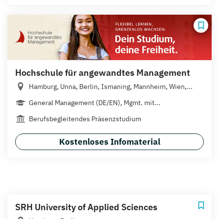
Hochschule für angewandtes Management
Hamburg, Unna, Berlin, Ismaning, Mannheim, Wien,...
General Management (DE/EN), Mgmt. mit...
Berufsbegleitendes Präsenzstudium
Kostenloses Infomaterial
SRH University of Applied Sciences