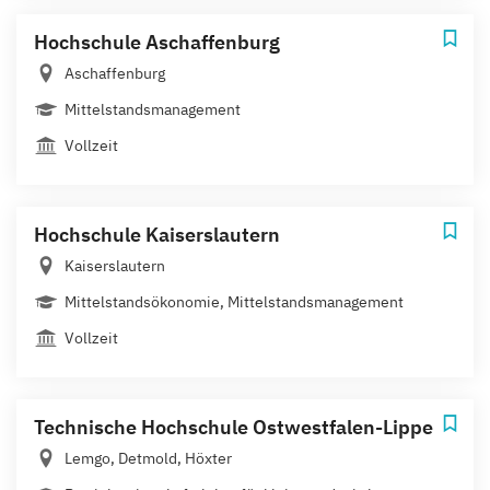
Hochschule Aschaffenburg
Aschaffenburg
Mittelstandsmanagement
Vollzeit
Hochschule Kaiserslautern
Kaiserslautern
Mittelstandsökonomie, Mittelstandsmanagement
Vollzeit
Technische Hochschule Ostwestfalen-Lippe
Lemgo, Detmold, Höxter