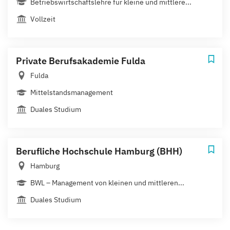
Betriebswirtschaftslehre für kleine und mittlere...
Vollzeit
Private Berufsakademie Fulda
Fulda
Mittelstandsmanagement
Duales Studium
Berufliche Hochschule Hamburg (BHH)
Hamburg
BWL – Management von kleinen und mittleren...
Duales Studium