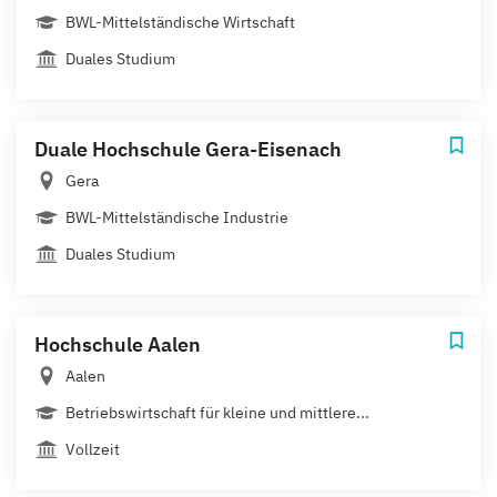
BWL-Mittelständische Wirtschaft
Duales Studium
Duale Hochschule Gera-Eisenach
Gera
BWL-Mittelständische Industrie
Duales Studium
Hochschule Aalen
Aalen
Betriebswirtschaft für kleine und mittlere...
Vollzeit