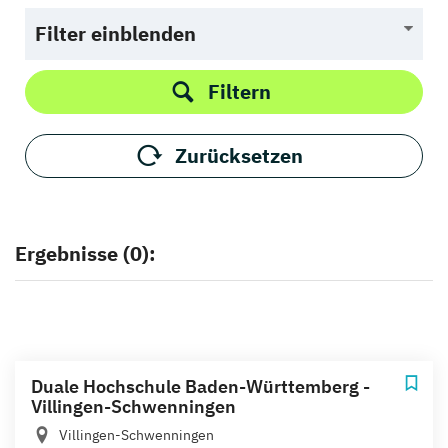
Filter einblenden
Filtern
Zurücksetzen
Ergebnisse (0):
Duale Hochschule Baden-Württemberg -
Villingen-Schwenningen
Villingen-Schwenningen