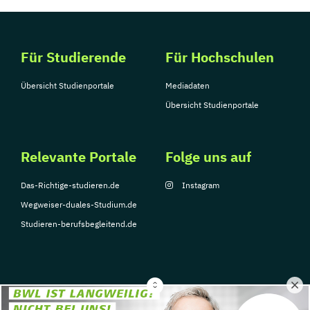
Für Studierende
Für Hochschulen
Übersicht Studienportale
Mediadaten
Übersicht Studienportale
Relevante Portale
Folge uns auf
Das-Richtige-studieren.de
Instagram
Wegweiser-duales-Studium.de
Studieren-berufsbegleitend.de