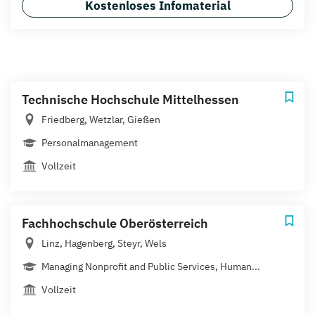
Kostenloses Infomaterial
Technische Hochschule Mittelhessen
Friedberg, Wetzlar, Gießen
Personalmanagement
Vollzeit
Fachhochschule Oberösterreich
Linz, Hagenberg, Steyr, Wels
Managing Nonprofit and Public Services, Human...
Vollzeit