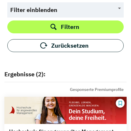
Filter einblenden
Filtern
Zurücksetzen
Ergebnisse (2):
Gesponserte Premiumprofile