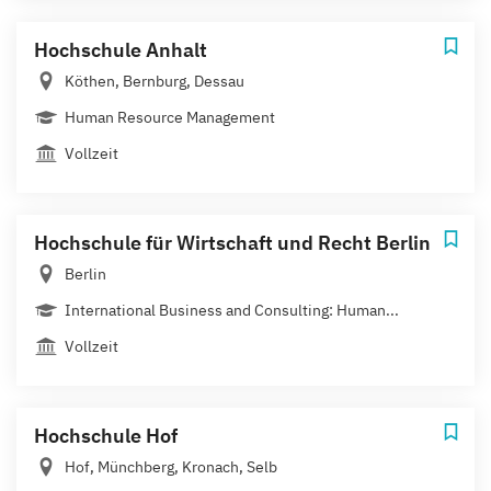
Hochschule Anhalt
Köthen, Bernburg, Dessau
Human Resource Management
Vollzeit
Hochschule für Wirtschaft und Recht Berlin
Berlin
International Business and Consulting: Human...
Vollzeit
Hochschule Hof
Hof, Münchberg, Kronach, Selb