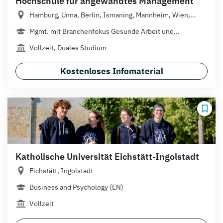
Hochschule für angewandtes Management
Hamburg, Unna, Berlin, Ismaning, Mannheim, Wien,...
Mgmt. mit Branchenfokus Gesunde Arbeit und...
Vollzeit, Duales Studium
Kostenloses Infomaterial
Katholische Universität Eichstätt-Ingolstadt
Eichstätt, Ingolstadt
Business and Psychology (EN)
Vollzeit