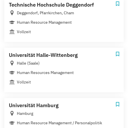
Technische Hochschule Deggendorf
Deggendorf, Pfarrkirchen, Cham
Human Resource Management
Vollzeit
Universität Halle-Wittenberg
Halle (Saale)
Human Resources Management
Vollzeit
Universität Hamburg
Hamburg
Human Resource Management / Personalpolitik