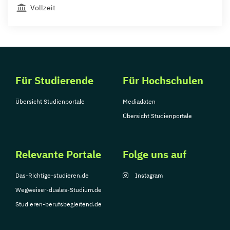
Vollzeit
Für Studierende
Für Hochschulen
Übersicht Studienportale
Mediadaten
Übersicht Studienportale
Relevante Portale
Folge uns auf
Das-Richtige-studieren.de
Instagram
Wegweiser-duales-Studium.de
Studieren-berufsbegleitend.de