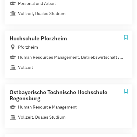
Personal und Arbeit
Vollzeit, Duales Studium
Hochschule Pforzheim
Pforzheim
Human Resources Management, Betriebswirtschaft /...
Vollzeit
Ostbayerische Technische Hochschule
Regensburg
Human Resource Management
Vollzeit, Duales Studium