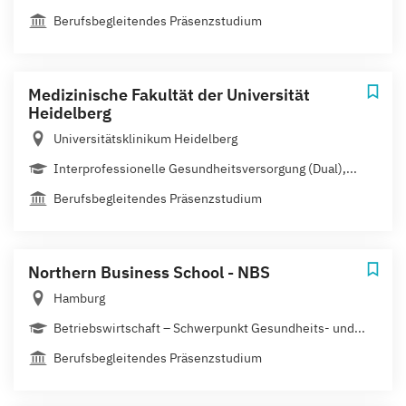
Berufsbegleitendes Präsenzstudium
Medizinische Fakultät der Universität
Heidelberg
Universitätsklinikum Heidelberg
Interprofessionelle Gesundheitsversorgung (Dual),...
Berufsbegleitendes Präsenzstudium
Northern Business School - NBS
Hamburg
Betriebswirtschaft – Schwerpunkt Gesundheits- und...
Berufsbegleitendes Präsenzstudium