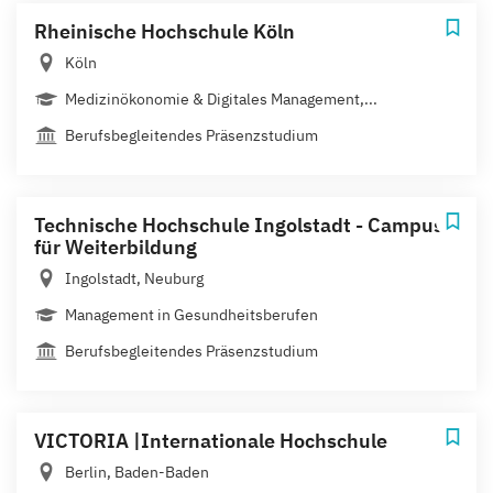
Rheinische Hochschule Köln
Köln
Medizinökonomie & Digitales Management,...
Berufsbegleitendes Präsenzstudium
Technische Hochschule Ingolstadt - Campus
für Weiterbildung
Ingolstadt, Neuburg
Management in Gesundheitsberufen
Berufsbegleitendes Präsenzstudium
VICTORIA |Internationale Hochschule
Berlin, Baden-Baden