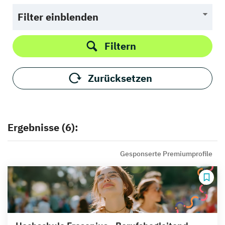
Filter einblenden
Filtern
Zurücksetzen
Ergebnisse (6):
Gesponserte Premiumprofile