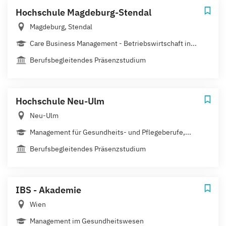
Hochschule Magdeburg-Stendal
Magdeburg, Stendal
Care Business Management - Betriebswirtschaft in...
Berufsbegleitendes Präsenzstudium
Hochschule Neu-Ulm
Neu-Ulm
Management für Gesundheits- und Pflegeberufe,...
Berufsbegleitendes Präsenzstudium
IBS - Akademie
Wien
Management im Gesundheitswesen