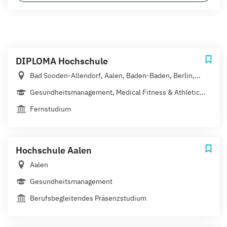
DIPLOMA Hochschule
Bad Sooden-Allendorf, Aalen, Baden-Baden, Berlin,...
Gesundheitsmanagement, Medical Fitness & Athletic...
Fernstudium
Hochschule Aalen
Aalen
Gesundheitsmanagement
Berufsbegleitendes Präsenzstudium