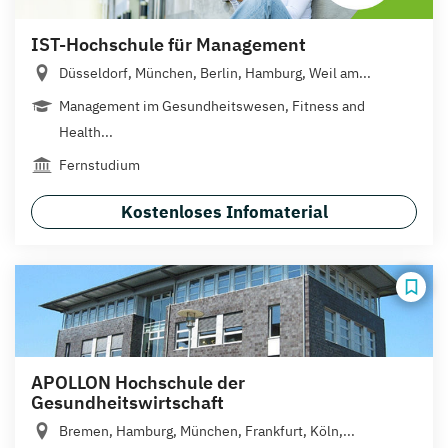
IST-Hochschule für Management
Düsseldorf, München, Berlin, Hamburg, Weil am...
Management im Gesundheitswesen, Fitness and
Health...
Fernstudium
Kostenloses Infomaterial
APOLLON Hochschule der
Gesundheitswirtschaft
Bremen, Hamburg, München, Frankfurt, Köln,...