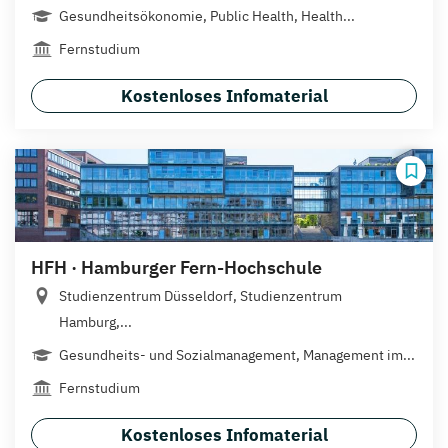
Gesundheitsökonomie, Public Health, Health...
Fernstudium
Kostenloses Infomaterial
HFH · Hamburger Fern-Hochschule
Studienzentrum Düsseldorf, Studienzentrum
Hamburg,...
Gesundheits- und Sozialmanagement, Management im...
Fernstudium
Kostenloses Infomaterial