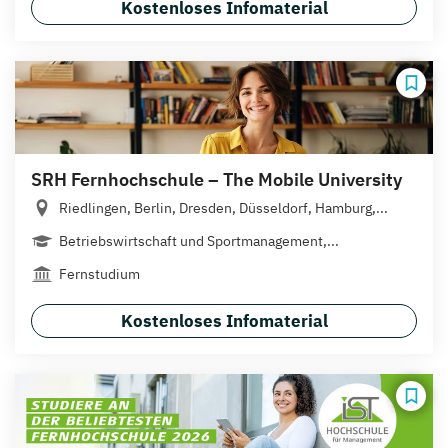
Kostenloses Infomaterial
SRH Fernhochschule – The Mobile University
Riedlingen, Berlin, Dresden, Düsseldorf, Hamburg,...
Betriebswirtschaft und Sportmanagement,...
Fernstudium
Kostenloses Infomaterial