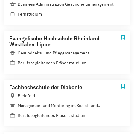
Business Administration Gesundheitsmanagement
Fernstudium
Evangelische Hochschule Rheinland-
Westfalen-Lippe
Gesundheits- und Pflegemanagement
Berufsbegleitendes Präsenzstudium
Fachhochschule der Diakonie
Bielefeld
Management und Mentoring im Sozial- und...
Berufsbegleitendes Präsenzstudium