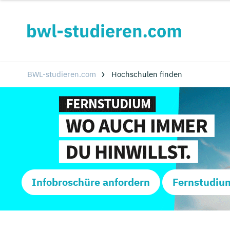
BWL-studieren.com
Hochschulen finden
Infobroschüre anfordern
Fernstudiu