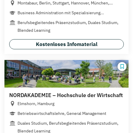
Montabaur, Berlin, Stuttgart, Hannover, München,...
Business Administration mit Spezialisierung...
Berufsbegleitendes Präsenzstudium, Duales Studium,
Blended Learning
Kostenloses Infomaterial
NORDAKADEMIE – Hochschule der Wirtschaft
Elmshorn, Hamburg
Betriebswirtschaftslehre, General Management
Duales Studium, Berufsbegleitendes Präsenzstudium,
Blended Learning