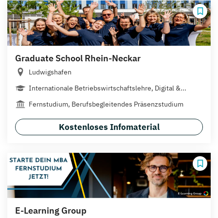
Graduate School Rhein-Neckar
Ludwigshafen
Internationale Betriebswirtschaftslehre, Digital &...
Fernstudium, Berufsbegleitendes Präsenzstudium
Kostenloses Infomaterial
E-Learning Group