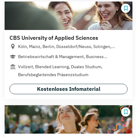
CBS University of Applied Sciences
Köln, Mainz, Berlin, Düsseldorf/Neuss, Solingen,...
Betriebswirtschaft & Management, Business...
Vollzeit, Blended Learning, Duales Studium,
Berufsbegleitendes Präsenzstudium
Kostenloses Infomaterial