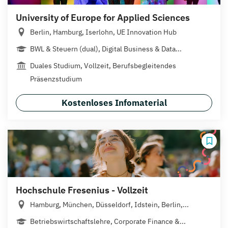
University of Europe for Applied Sciences
Berlin, Hamburg, Iserlohn, UE Innovation Hub
BWL & Steuern (dual), Digital Business & Data...
Duales Studium, Vollzeit, Berufsbegleitendes
Präsenzstudium
Kostenloses Infomaterial
Hochschule Fresenius - Vollzeit
Hamburg, München, Düsseldorf, Idstein, Berlin,...
Betriebswirtschaftslehre, Corporate Finance &...