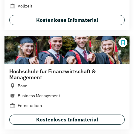
Vollzeit
Kostenloses Infomaterial
Hochschule für Finanzwirtschaft &
Management
Bonn
Business Management
Fernstudium
Kostenloses Infomaterial