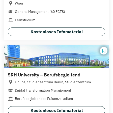
Wien
General Management (60 ECTS)
Fernstudium
Kostenloses Infomaterial
SRH University – Berufsbegleitend
Online, Studienzentrum Berlin, Studienzentrum...
Digital Transformation Management
Berufsbegleitendes Präsenzstudium
Kostenloses Infomaterial