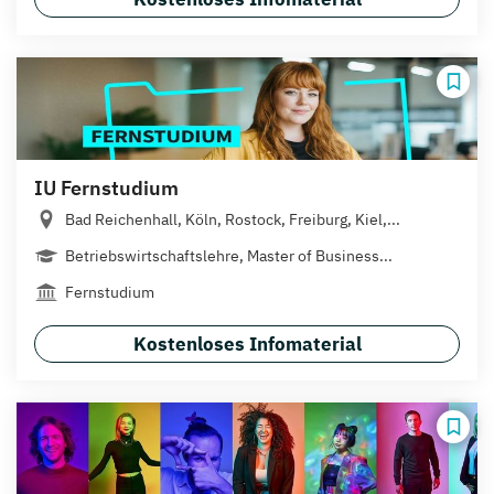
IU Fernstudium
Bad Reichenhall, Köln, Rostock, Freiburg, Kiel,...
Betriebswirtschaftslehre, Master of Business...
Fernstudium
Kostenloses Infomaterial