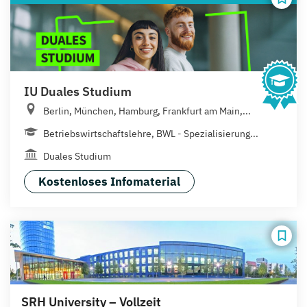
IU Duales Studium
Berlin, München, Hamburg, Frankfurt am Main,...
Betriebswirtschaftslehre, BWL - Spezialisierung...
Duales Studium
Kostenloses Infomaterial
SRH University – Vollzeit