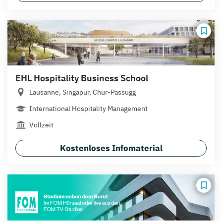
EHL Hospitality Business School
Lausanne, Singapur, Chur-Passugg
International Hospitality Management
Vollzeit
Kostenloses Infomaterial