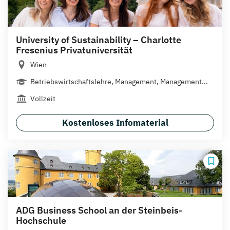
University of Sustainability – Charlotte
Fresenius Privatuniversität
Wien
Betriebswirtschaftslehre, Management, Management...
Vollzeit
Kostenloses Infomaterial
ADG Business School an der Steinbeis-
Hochschule