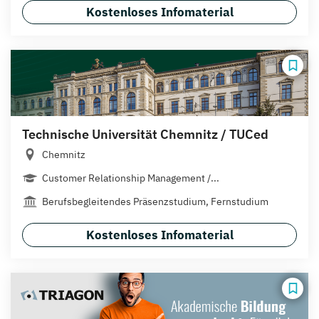
Kostenloses Infomaterial
Technische Universität Chemnitz / TUCed
Chemnitz
Customer Relationship Management /...
Berufsbegleitendes Präsenzstudium, Fernstudium
Kostenloses Infomaterial