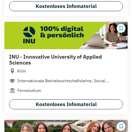
Kostenloses Infomaterial
INU - Innovative University of Applied
Sciences
Köln
Internationale Betriebswirtschaftslehre, Social...
Fernstudium
Kostenloses Infomaterial