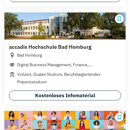
accadis Hochschule Bad Homburg
Bad Homburg
Digital Business Management, Finance,...
Vollzeit, Duales Studium, Berufsbegleitendes
Präsenzstudium
Kostenloses Infomaterial