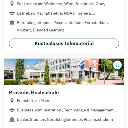
Seekirchen am Wallersee, Wien, Innsbruck, Graz,...
Betriebswirtschaftslehre, MBA in General...
Berufsbegleitendes Präsenzstudium, Fernstudium,
Vollzeit, Blended Learning
Kostenloses Infomaterial
Provadis Hochschule
Frankfurt am Main
Business Administration , Technologie & Management...
Duales Studium, Berufsbegleitendes Präsenzstudium