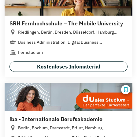
SRH Fernhochschule – The Mobile University
Riedlingen, Berlin, Dresden, Düsseldorf, Hamburg,...
Business Administration, Digital Business...
Fernstudium
Kostenloses Infomaterial
iba - Internationale Berufsakademie
Berlin, Bochum, Darmstadt, Erfurt, Hamburg,...