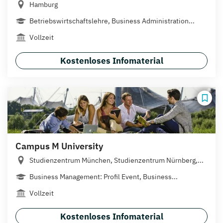
Hamburg
Betriebswirtschaftslehre, Business Administration...
Vollzeit
Kostenloses Infomaterial
Campus M University
Studienzentrum München, Studienzentrum Nürnberg,...
Business Management: Profil Event, Business...
Vollzeit
Kostenloses Infomaterial