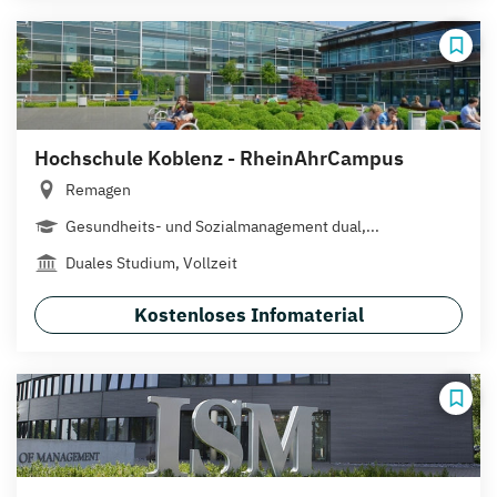
Hochschule Koblenz - RheinAhrCampus
Remagen
Gesundheits- und Sozialmanagement dual,...
Duales Studium, Vollzeit
Kostenloses Infomaterial