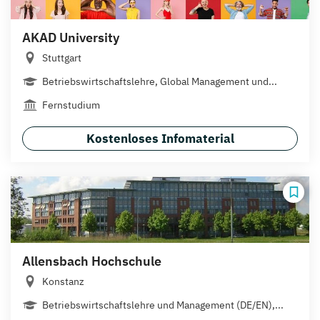
AKAD University
Stuttgart
Betriebswirtschaftslehre, Global Management und...
Fernstudium
Kostenloses Infomaterial
Allensbach Hochschule
Konstanz
Betriebswirtschaftslehre und Management (DE/EN),...