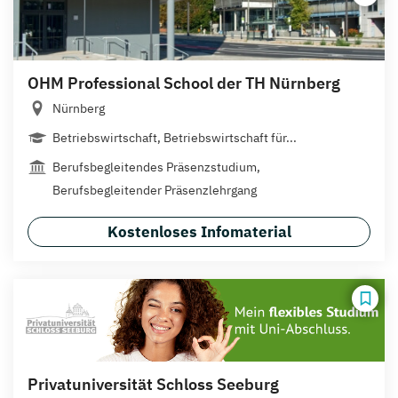
OHM Professional School der TH Nürnberg
Nürnberg
Betriebswirtschaft, Betriebswirtschaft für...
Berufsbegleitendes Präsenzstudium,
Berufsbegleitender Präsenzlehrgang
Kostenloses Infomaterial
Privatuniversität Schloss Seeburg