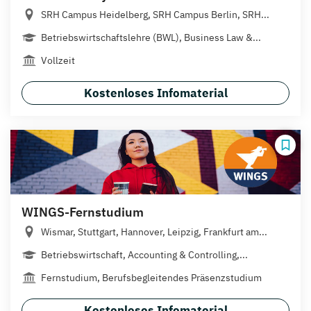
SRH Campus Heidelberg, SRH Campus Berlin, SRH...
Betriebswirtschaftslehre (BWL), Business Law &...
Vollzeit
Kostenloses Infomaterial
WINGS-Fernstudium
Wismar, Stuttgart, Hannover, Leipzig, Frankfurt am...
Betriebswirtschaft, Accounting & Controlling,...
Fernstudium, Berufsbegleitendes Präsenzstudium
Kostenloses Infomaterial