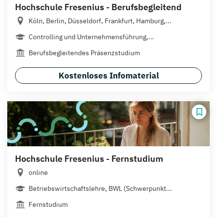
Hochschule Fresenius - Berufsbegleitend
Köln, Berlin, Düsseldorf, Frankfurt, Hamburg,...
Controlling und Unternehmensführung,...
Berufsbegleitendes Präsenzstudium
Kostenloses Infomaterial
Hochschule Fresenius - Fernstudium
online
Betriebswirtschaftslehre, BWL (Schwerpunkt...
Fernstudium