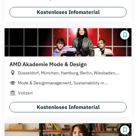
Kostenloses Infomaterial
AMD Akademie Mode & Design
Düsseldorf, München, Hamburg, Berlin, Wiesbaden,...
Mode & Designmanagement, Sustainability in...
Vollzeit
Kostenloses Infomaterial