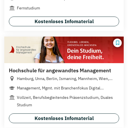
Fernstudium
Kostenloses Infomaterial
Hochschule für angewandtes Management
Hamburg, Unna, Berlin, Ismaning, Mannheim, Wien,...
Management, Mgmt. mit Branchenfokus Digital...
Vollzeit, Berufsbegleitendes Präsenzstudium, Duales
Studium
Kostenloses Infomaterial