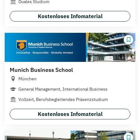
Duales Studium
Kostenloses Infomaterial
Munich Business School
München
General Management, International Business
Vollzeit, Berufsbegleitendes Präsenzstudium
Kostenloses Infomaterial