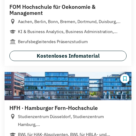
FOM Hochschule für Oekonomie &
Management
Aachen, Berlin, Bonn, Bremen, Dortmund, Duisburg,...
KI & Business Analytics, Business Administration,...
Berufsbegleitendes Präsenzstudium
Kostenloses Infomaterial
HFH · Hamburger Fern-Hochschule
Studienzentrum Düsseldorf, Studienzentrum
Hamburg,...
BWL für HAK-Absolventen, BWL für HBLA- und...