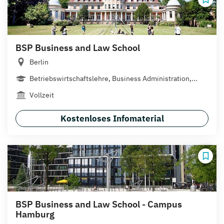
BSP Business and Law School
Berlin
Betriebswirtschaftslehre, Business Administration,...
Vollzeit
Kostenloses Infomaterial
BSP Business and Law School - Campus
Hamburg