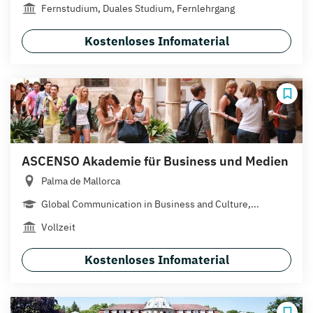
Fernstudium, Duales Studium, Fernlehrgang
Kostenloses Infomaterial
ASCENSO Akademie für Business und Medien
Palma de Mallorca
Global Communication in Business and Culture,...
Vollzeit
Kostenloses Infomaterial