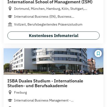
International School of Management (ISM)
Dortmund, München, Hamburg, Köln, Stuttgart,...
International Business (EN), Business...
Vollzeit, Berufsbegleitendes Präsenzstudium
Kostenloses Infomaterial
ISBA Duales Studium - Internationale
Studien- und Berufsakademie
Freiburg
International Business Management -...