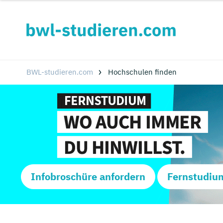
BWL-studieren.com
Hochschulen finden
Infobroschüre anfordern
Fernstudiu