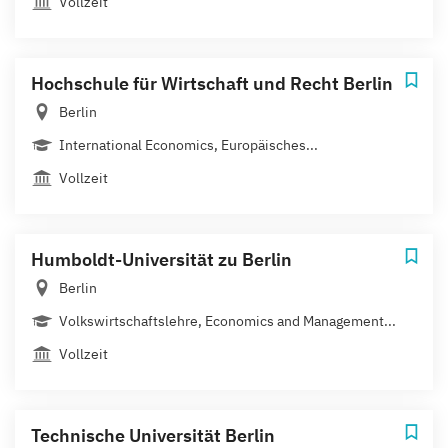
Vollzeit
Hochschule für Wirtschaft und Recht Berlin
Berlin
International Economics, Europäisches...
Vollzeit
Humboldt-Universität zu Berlin
Berlin
Volkswirtschaftslehre, Economics and Management...
Vollzeit
Technische Universität Berlin