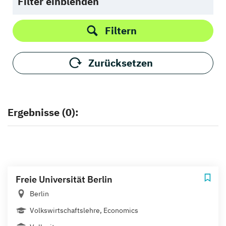
Filter einblenden
Filtern
Zurücksetzen
Ergebnisse (0):
Freie Universität Berlin
Berlin
Volkswirtschaftslehre, Economics