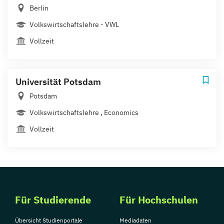
Berlin
Volkswirtschaftslehre - VWL
Vollzeit
Universität Potsdam
Potsdam
Volkswirtschaftslehre , Economics
Vollzeit
Für Studierende
Für Hochschulen
Übersicht Studienportale
Mediadaten